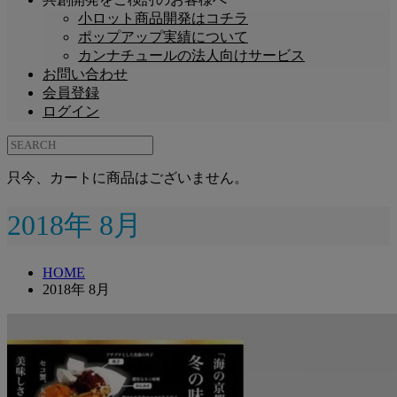
小ロット商品開発はコチラ
ポップアップ実績について
カンナチュールの法人向けサービス
お問い合わせ
会員登録
ログイン
只今、カートに商品はございません。
2018年 8月
HOME
2018年 8月