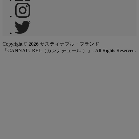
Copyright ©
2026
サスティナブル・ブランド
「CANNATUREL（カンナチュール ）」. All Rights Reserved.