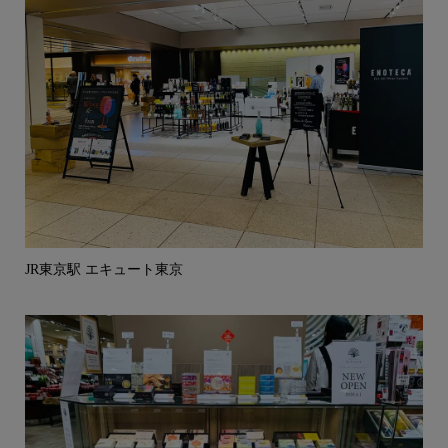
JR東京駅 エキュート東京