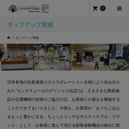
0
ポップアップ実績
ポップアップ実績
日本各地の生産者様とのコラボレーション企画により生み出さ
れた”カンナチュールのデリシャス缶詰”は、さまざまな商業施
設や交通機関の皆様のご協力の元、お客様との接点を構築する
ことができてまいりました。今後も、お客様の「おうちごはん
をもっと豊かにする、ちょっとリッチなサスティナブル・ブラ
ンド」として、お客様に喜んで頂ける顧客体験機会の創出に取