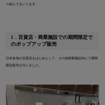
り組んでまいります。
1．百貨店・商業施設での期間限定で
のポップアップ販売
日本各地の百貨店をはじめとして、その他商業施設内にて期間
限定販売を行いました。