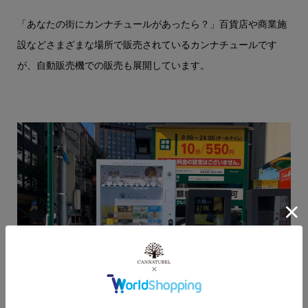
「あなたの街にカンナチュールがあったら？」百貨店や商業施
設などさまざまな場所で販売されているカンナチュールです
が、自動販売機での販売も展開しています。