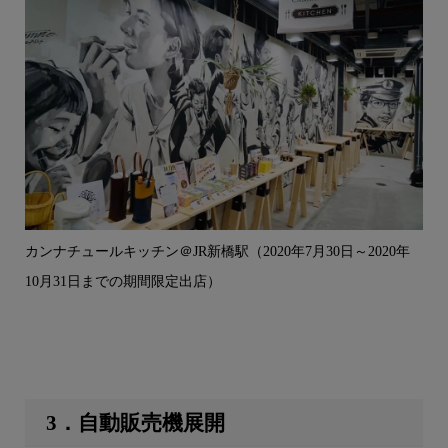
カンナチュールキッチン＠JR新橋駅（2020年7月30日～2020年
10月31日までの期間限定出店）
3．自動販売機展開