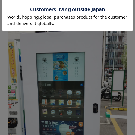
銀座６丁目（期間限定設置）