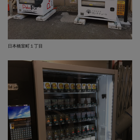
日本橋室町１丁目