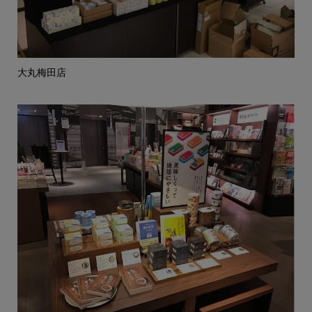
大丸梅田店