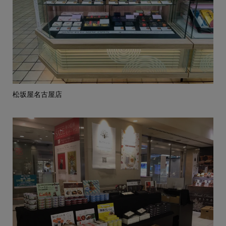
松坂屋名古屋店