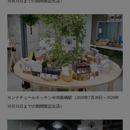
10月31日までの期間限定出店）
カンナチュールキッチン＠JR新橋駅（2020年7月30日～2020年
10月31日までの期間限定出店）