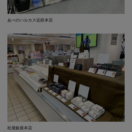
あべのハルカス近鉄本店
松屋銀座本店