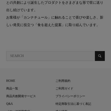
との共創により誕生したプロダクトをさまざまな形で世に送り
出し続けています。
お客様が「カンナチュール」に触れることで喜びや楽しさ、新
しい発見に役立つ「食を超えた提案」に取り組んでいます。
HOME
ご利用規約
商品一覧
ご利用ガイド
商品共創開発サービス
プライバシーポリシー
Q&A
特定商取引法に基づく表記