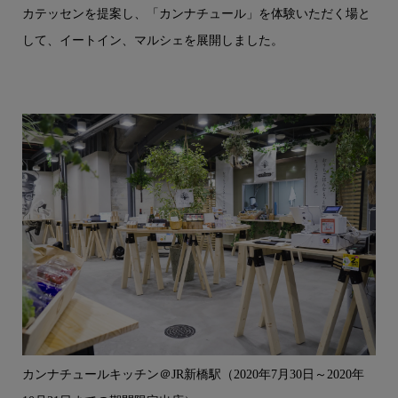
カテッセンを提案し、「カンナチュール」を体験いただく場と
して、イートイン、マルシェを展開しました。
カンナチュールキッチン＠JR新橋駅（2020年7月30日～2020年