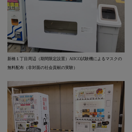
新橋１丁目周辺（期間限定設置）AIICO試験機によるマスクの
無料配布（非対面の社会貢献の実験）