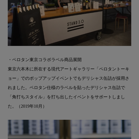
・ペロタン東京コラボラベル商品展開
東京六本木に所在する現代アートギャラリー「ペロタントーキ
ョー」でのポップアップイベントでもデリシャス缶詰が採用さ
れました。ペロタン仕様のラベルを貼ったデリシャス缶詰で
「角打ちスタイル」を打ち出したイベントをサポートしまし
た。（2019年10月）