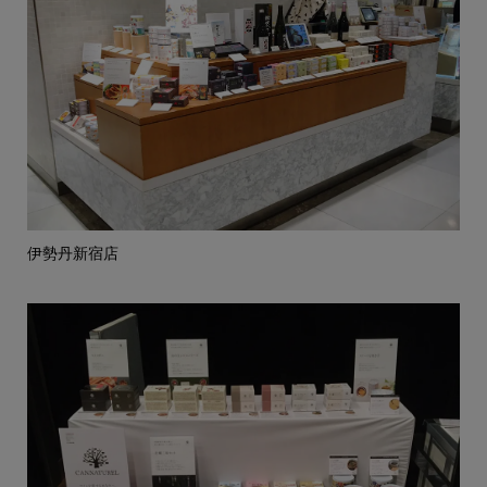
伊勢丹新宿店