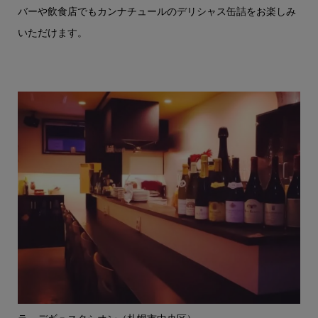
バーや飲食店でもカンナチュールのデリシャス缶詰をお楽しみ
いただけます。