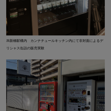
JR新橋駅構内 カンナチュールキッチン内にて非対面によるデ
リシャス缶詰の販売実験