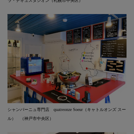
ラ・デギュスタシオン（札幌市中央区）
シャンパーニュ専門店 quatreonze Soeur（キャトルオンズ スー
ル） （神戸市中央区）