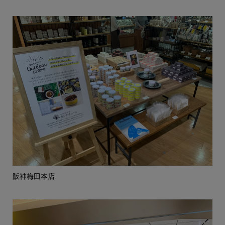
阪神梅田本店