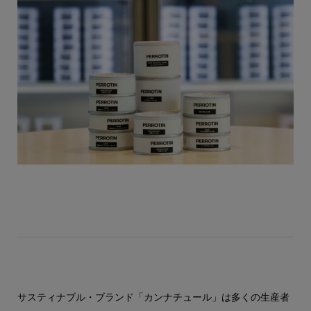
サスティナブル・ブランド「カンナチュール」は多くの生産者