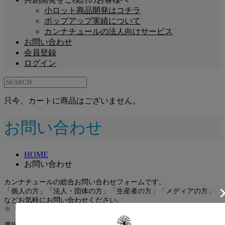
小ロット商品開発はコチラ
ポップアップ実績について
カンナチュールの法人向けサービス
お問い合わせ
会員登録
ログイン
只今、カートに商品はございません。
お問い合わせ
HOME
お問い合わせ
カンナチュールの総合お問い合わせフォームです。
「個人の方」「法人・団体の方」「生産者の方」「メディアの方」
などお気軽にお問い合わせください。
※「必須」は入力必須です。必ずご記入ください。