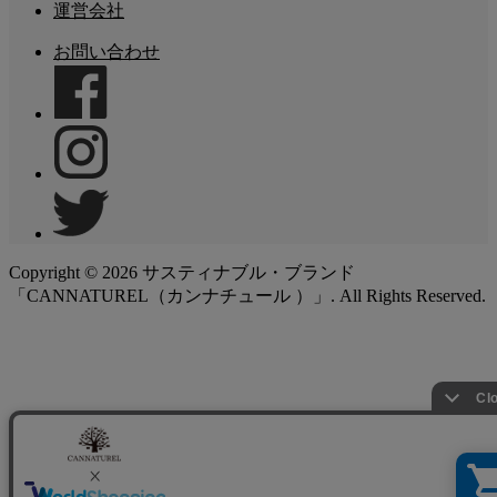
運営会社
お問い合わせ
Copyright ©
2026
サスティナブル・ブランド
「CANNATUREL（カンナチュール ）」. All Rights Reserved.