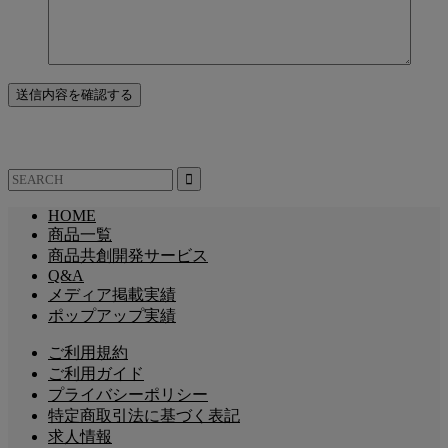
HOME
商品一覧
商品共創開発サービス
Q&A
メディア掲載実績
ポップアップ実績
ご利用規約
ご利用ガイド
プライバシーポリシー
特定商取引法に基づく表記
求人情報