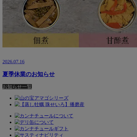
2026.07.16
夏季休業のお知らせ
お知らせ一覧