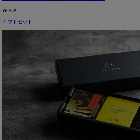
¥6,588
ギフトセット