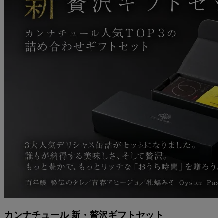
カンナチュール 新・贅沢ギフトセット