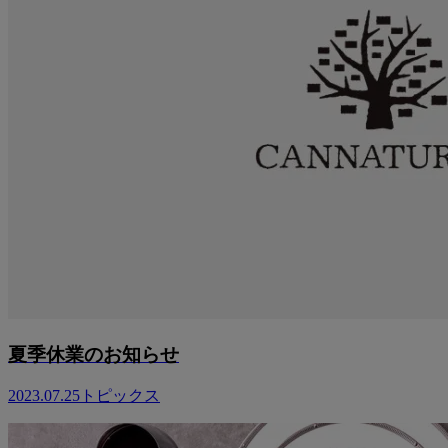
夏季休業のお知らせ
2023.07.25
トピックス