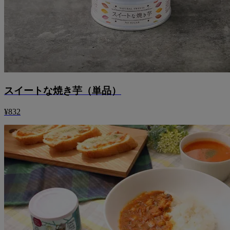
スイートな焼き芋（単品）
¥832