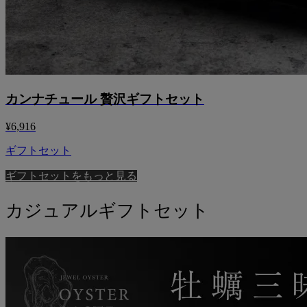
カンナチュール 贅沢ギフトセット
¥6,916
ギフトセット
ギフトセットをもっと見る
カジュアルギフトセット