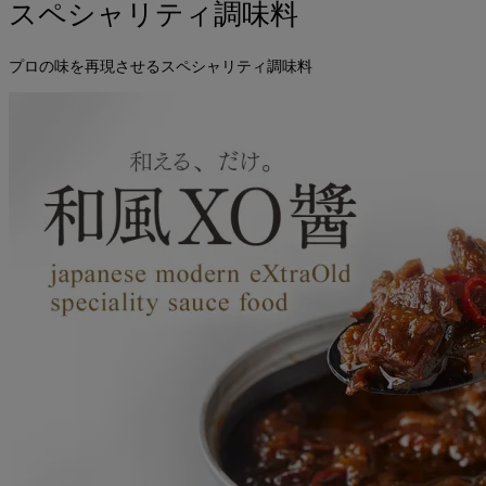
スペシャリティ調味料
プロの味を再現させるスペシャリティ調味料