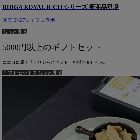
RIHGA ROYAL RICH シリーズ 新商品登場
2023.06.27
シェフコラボ
もっと見る
5000円以上のギフトセット
ココロに届く「デリシャスギフト」を贈りませんか。
ギフトセットをもっと見る