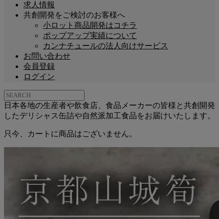
求人情報
共創開発をご検討のお客様へ
小ロット商品開発はコチラ
ポップアップ実績について
カンナチュールの法人向けサービス
お問い合わせ
会員登録
ログイン
日本各地の生産者や飲食店、食品メーカーの皆様と共創開発
したデリシャス缶詰や自然派加工食品をお届けいたします。
只今、カートに商品はございません。