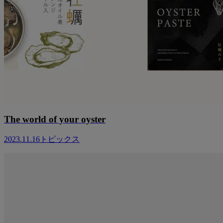
The world of your oyster
2023.11.16
トピックス