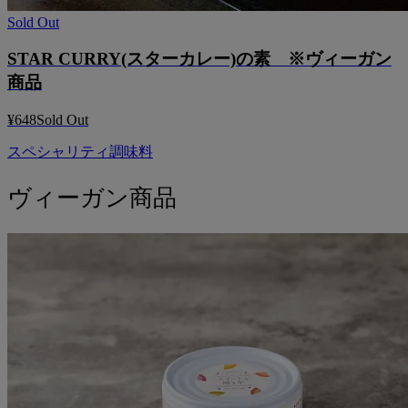
Sold Out
STAR CURRY(スターカレー)の素 ※ヴィーガン
商品
¥648
Sold Out
スペシャリティ調味料
ヴィーガン商品