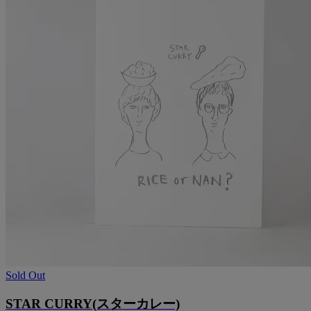
Sold Out
STAR CURRY(スターカレー)