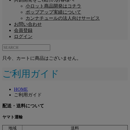
小ロット商品開発はコチラ
ポップアップ実績について
カンナチュールの法人向けサービス
お問い合わせ
会員登録
ログイン
只今、カートに商品はございません。
ご利用ガイド
HOME
ご利用ガイド
配送・送料について
ヤマト運輸
地域
送料