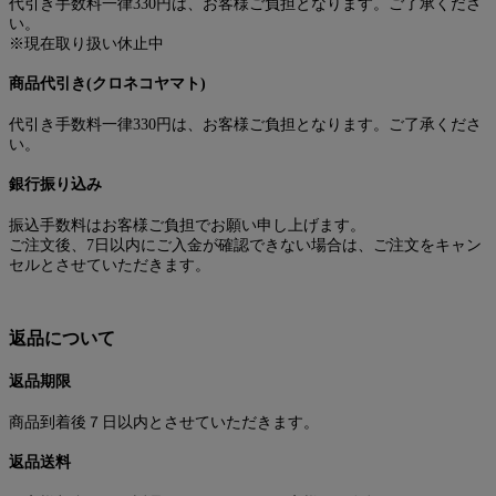
代引き手数料一律330円は、お客様ご負担となります。ご了承くださ
い。
※現在取り扱い休止中
商品代引き(クロネコヤマト)
代引き手数料一律330円は、お客様ご負担となります。ご了承くださ
い。
銀行振り込み
振込手数料はお客様ご負担でお願い申し上げます。
ご注文後、7日以内にご入金が確認できない場合は、ご注文をキャン
セルとさせていただきます。
返品について
返品期限
商品到着後７日以内とさせていただきます。
返品送料