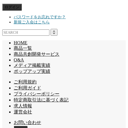
パスワードをお忘れですか？
新規ご入会はこちら
HOME
商品一覧
商品共創開発サービス
Q&A
メディア掲載実績
ポップアップ実績
ご利用規約
ご利用ガイド
プライバシーポリシー
特定商取引法に基づく表記
求人情報
運営会社
お問い合わせ