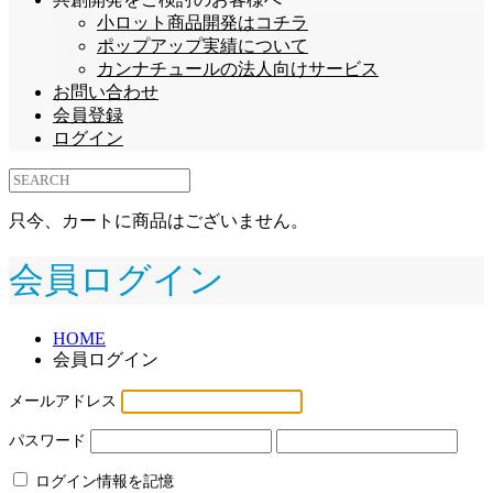
小ロット商品開発はコチラ
ポップアップ実績について
カンナチュールの法人向けサービス
お問い合わせ
会員登録
ログイン
只今、カートに商品はございません。
会員ログイン
HOME
会員ログイン
メールアドレス
パスワード
ログイン情報を記憶