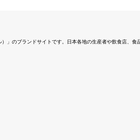
ュール）」のブランドサイトです。日本各地の生産者や飲食店、