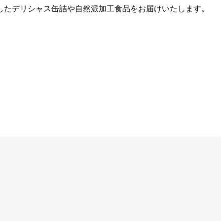
したデリシャス缶詰や自然派加工食品をお届けいたします。