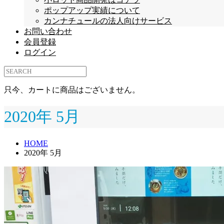
ポップアップ実績について
カンナチュールの法人向けサービス
お問い合わせ
会員登録
ログイン
只今、カートに商品はございません。
2020年 5月
HOME
2020年 5月