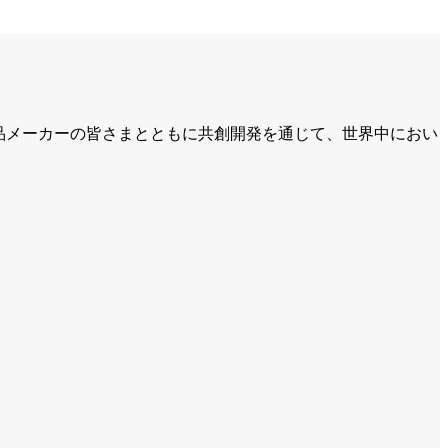
食品メーカーの皆さまとともに共創開発を通じて、世界中におい