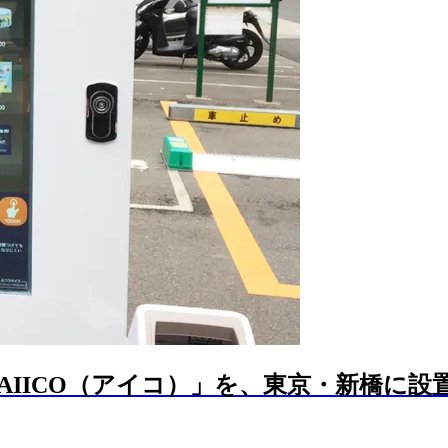
AIICO（アイコ）」を、東京・新橋に設