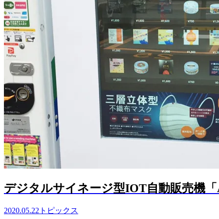
デジタルサイネージ型IOT自動販売機「
2020.05.22
トピックス