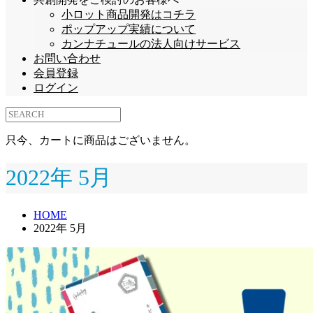
小ロット商品開発はコチラ
ポップアップ実績について
カンナチュールの法人向けサービス
お問い合わせ
会員登録
ログイン
只今、カートに商品はございません。
2022年 5月
HOME
2022年 5月