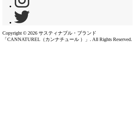
Copyright ©
2026
サスティナブル・ブランド
「CANNATUREL（カンナチュール ）」. All Rights Reserved.