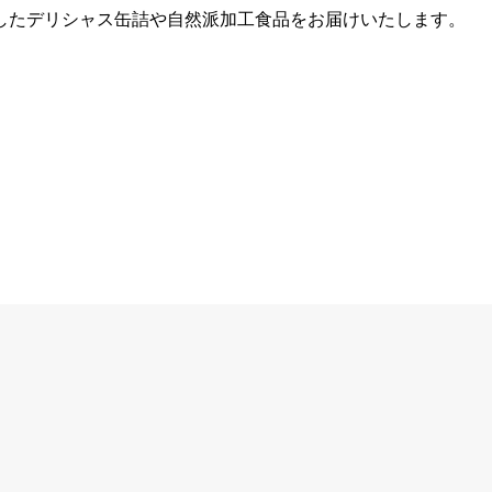
したデリシャス缶詰や自然派加工食品をお届けいたします。