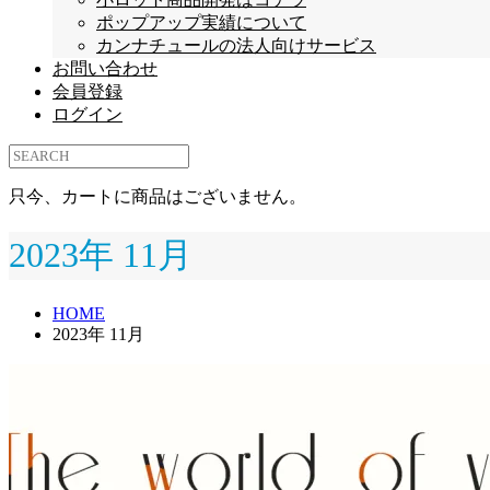
ポップアップ実績について
カンナチュールの法人向けサービス
お問い合わせ
会員登録
ログイン
只今、カートに商品はございません。
2023年 11月
HOME
2023年 11月