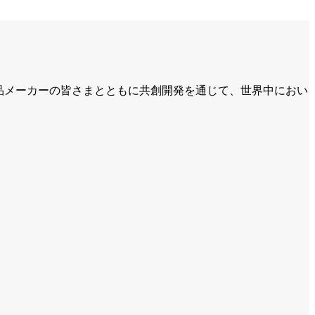
食品メーカーの皆さまとともに共創開発を通じて、世界中におい