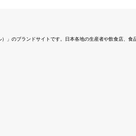
ュール）」のブランドサイトです。日本各地の生産者や飲食店、