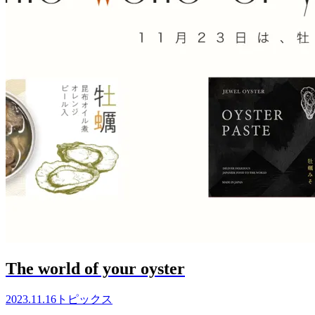
The world of your oyster
2023.11.16
トピックス