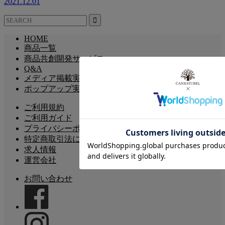
2021.12.01
HOME
商品一覧
商品共創開発サービス
Q&A
メディア掲載実績
ポップアップ実績
ご利用規約
ご利用ガイド
プライバシーポリシー
特定商取引法に基づく表記
求人情報
運営会社
お問い合わせ