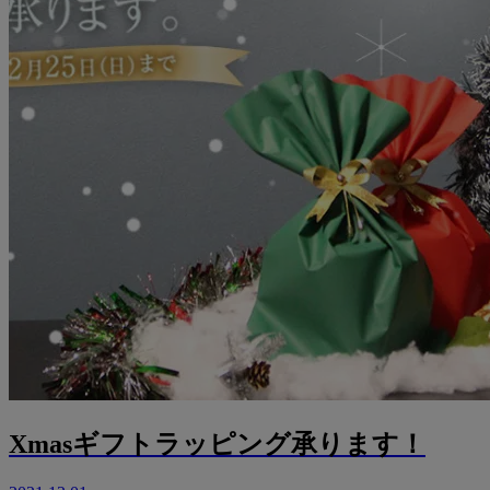
Xmasギフトラッピング承ります！