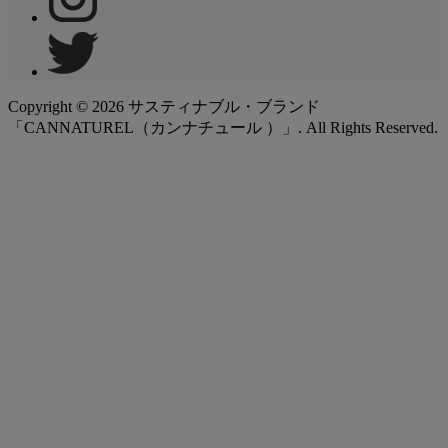
Copyright ©
2026
サスティナブル・ブランド
「CANNATUREL（カンナチュール ）」. All Rights Reserved.