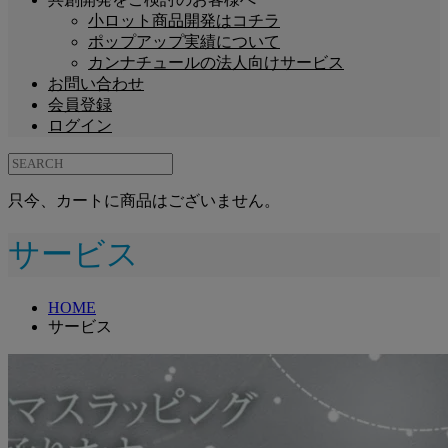
小ロット商品開発はコチラ
ポップアップ実績について
カンナチュールの法人向けサービス
お問い合わせ
会員登録
ログイン
只今、カートに商品はございません。
サービス
HOME
サービス