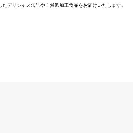
したデリシャス缶詰や自然派加工食品をお届けいたします。