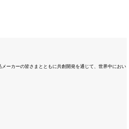
食品メーカーの皆さまとともに共創開発を通じて、世界中におい