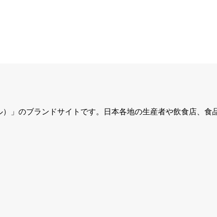
ュール）」のブランドサイトです。日本各地の生産者や飲食店、