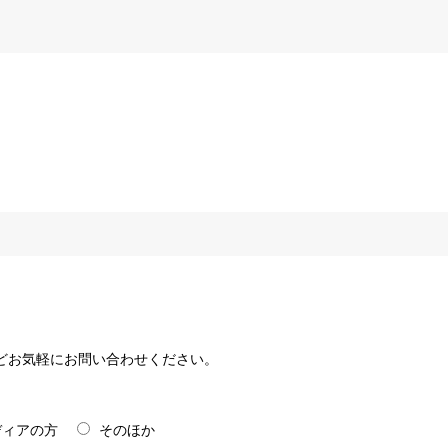
どお気軽にお問い合わせください。
ディアの方
そのほか