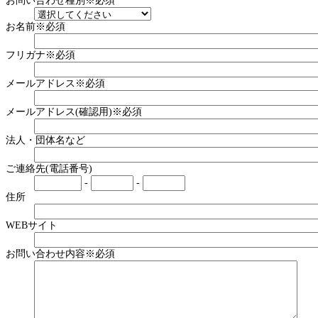
お問い合わせ種別
※必須
お名前
※必須
フリガナ
※必須
メールアドレス
※必須
メールアドレス(確認用)
※必須
法人・団体名など
ご連絡先(電話番号)
-
-
住所
WEBサイト
お問い合わせ内容
※必須