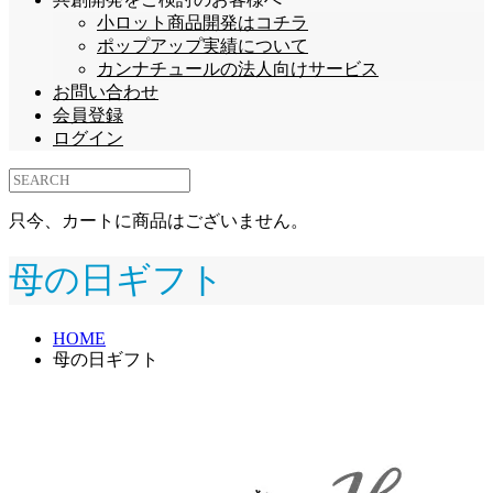
小ロット商品開発はコチラ
ポップアップ実績について
カンナチュールの法人向けサービス
お問い合わせ
会員登録
ログイン
只今、カートに商品はございません。
母の日ギフト
HOME
母の日ギフト