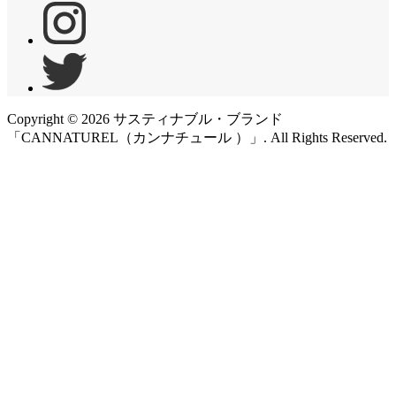
Copyright ©
2026
サスティナブル・ブランド
「CANNATUREL（カンナチュール ）」. All Rights Reserved.