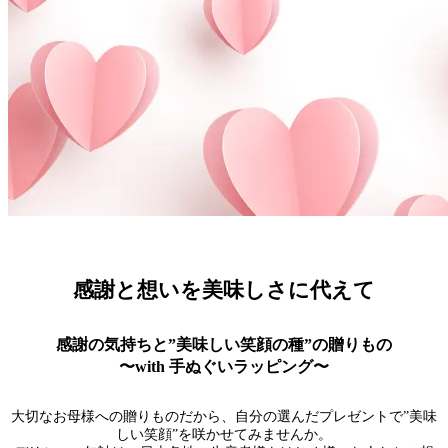
感謝と想いを美味しさに代えて
感謝の気持ちと”美味しい笑顔の種”の贈りもの
〜with 手ぬぐいラッピング〜
大切なお母様への贈りものだから、自分の選んだプレゼントで”美味
しい笑顔”を咲かせてみませんか。