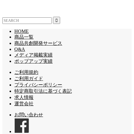
HOME
商品一覧
商品共創開発サービス
Q&A
メディア掲載実績
ポップアップ実績
ご利用規約
ご利用ガイド
プライバシーポリシー
特定商取引法に基づく表記
求人情報
運営会社
お問い合わせ