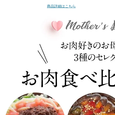
商品詳細はこちら