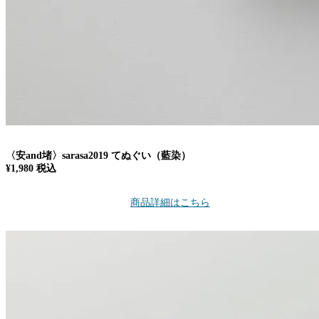
〈安and堵〉sarasa2019 てぬぐい（藍染）
¥1,980 税込
商品詳細はこちら