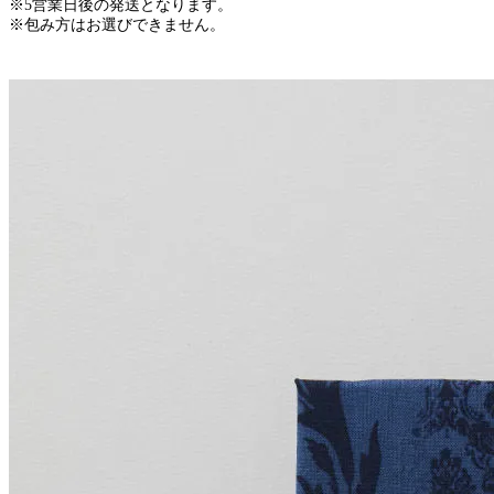
※5営業日後の発送となります。
※包み方はお選びできません。