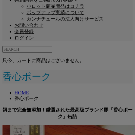
小ロット商品開発はコチラ
ポップアップ実績について
カンナチュールの法人向けサービス
お問い合わせ
会員登録
ログイン
只今、カートに商品はございません。
香心ポーク
HOME
香心ポーク
餌まで完全無添加！厳選された最高級ブランド豚「香心ポー
ク」缶詰