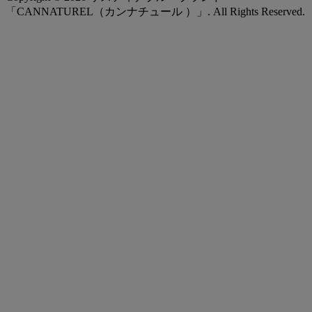
「CANNATUREL（カンナチュール ）」. All Rights Reserved.