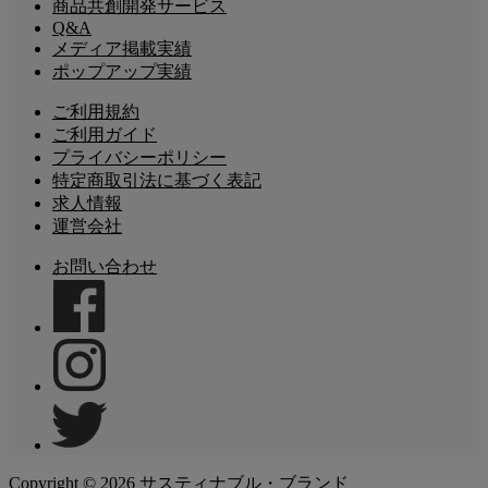
商品共創開発サービス
Q&A
メディア掲載実績
ポップアップ実績
ご利用規約
ご利用ガイド
プライバシーポリシー
特定商取引法に基づく表記
求人情報
運営会社
お問い合わせ
Copyright ©
2026
サスティナブル・ブランド