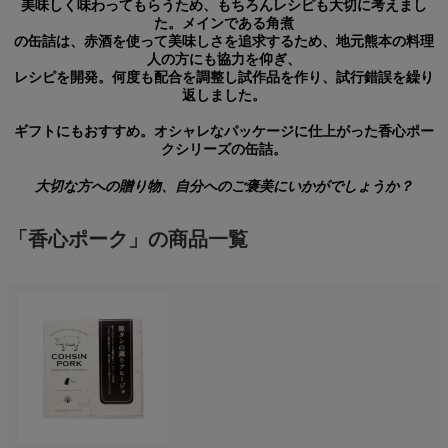
美味しく味わってもらうため、もちろんレシピも大切に考えまし
た。メインである角煮
の缶詰は、赤酒を使って美味しさを追求するため、地元熊本の料理
人の方にも協力を仰ぎ、
レシピを開発。何度も配合を調整し試作品を作り、試行錯誤を繰り
返しました。
ギフトにもおすすめ。オシャレなパッケージに仕上がった香心ポー
クシリーズの缶詰。
大切な方への贈り物、自分へのご褒美にいかがでしょうか？
「香心ポーク」の商品一覧