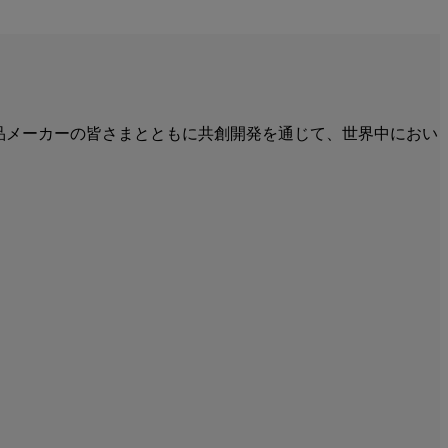
食品メーカーの皆さまとともに共創開発を通じて、世界中におい