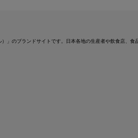
ュール）」のブランドサイトです。日本各地の生産者や飲食店、