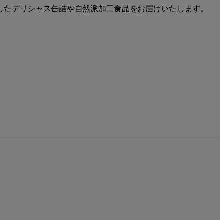
したデリシャス缶詰や自然派加工食品をお届けいたします。