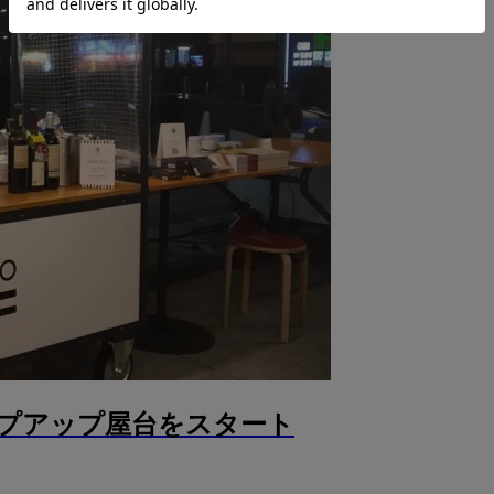
ポップアップ屋台をスタート