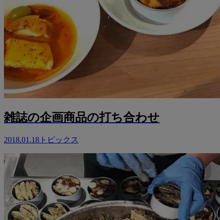
雑誌の企画商品の打ち合わせ
2018.01.18
トピックス