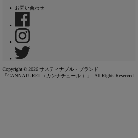
お問い合わせ
Copyright ©
2026
サスティナブル・ブランド
「CANNATUREL（カンナチュール ）」. All Rights Reserved.