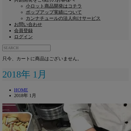
小ロット商品開発はコチラ
ポップアップ実績について
カンナチュールの法人向けサービス
お問い合わせ
会員登録
ログイン
只今、カートに商品はございません。
2018年 1月
HOME
2018年 1月