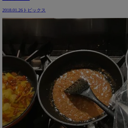
2018.01.26
トピックス