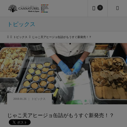
0
トピックス
トピックス
じゃこ天アヒージョ缶詰がもうすぐ新発売！？
2018.01.26
トピックス
じゃこ天アヒージョ缶詰がもうすぐ新発売！？