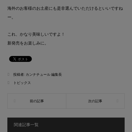
海外のお客様のお土産にも是非選んでいただけるといいですね
ー。
これ、かなり美味しいですよ！
新発売をお楽しみに。
投稿者:
カンナチュール 編集長
トピックス
関連記事一覧