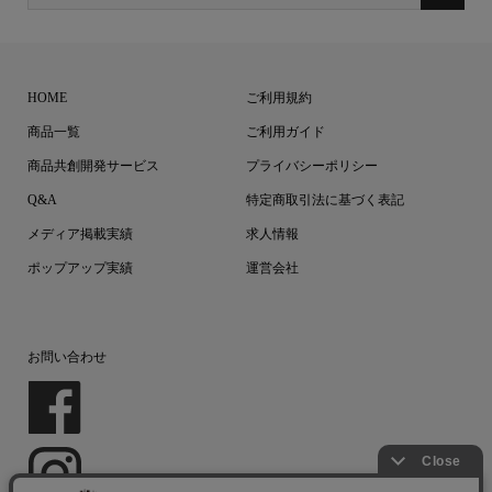
HOME
ご利用規約
商品一覧
ご利用ガイド
商品共創開発サービス
プライバシーポリシー
Q&A
特定商取引法に基づく表記
メディア掲載実績
求人情報
ポップアップ実績
運営会社
お問い合わせ