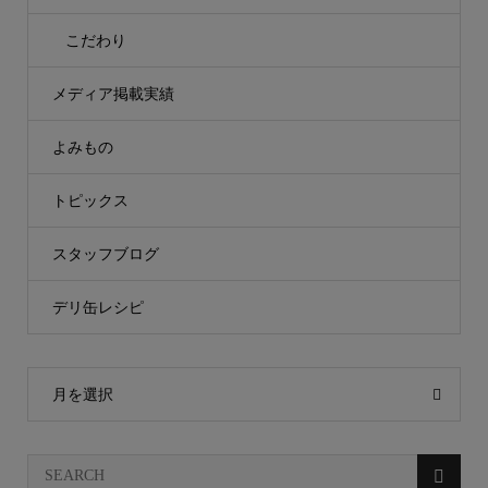
こだわり
メディア掲載実績
よみもの
トピックス
スタッフブログ
デリ缶レシピ
月を選択