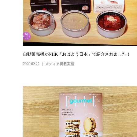
自動販売機がNHK「おはよう日本」で紹介されました！
2020.02.22
メディア掲載実績