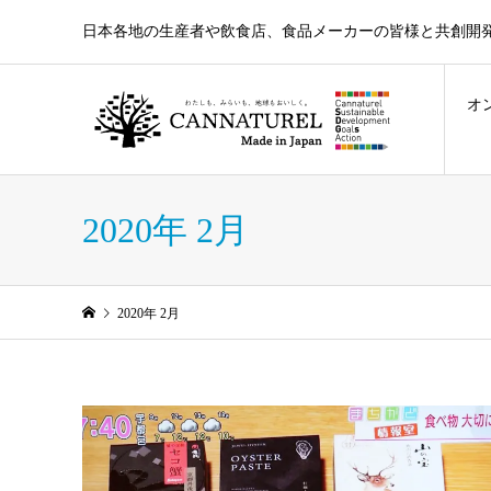
日本各地の生産者や飲食店、食品メーカーの皆様と共創開
オ
2020年 2月
2020年 2月