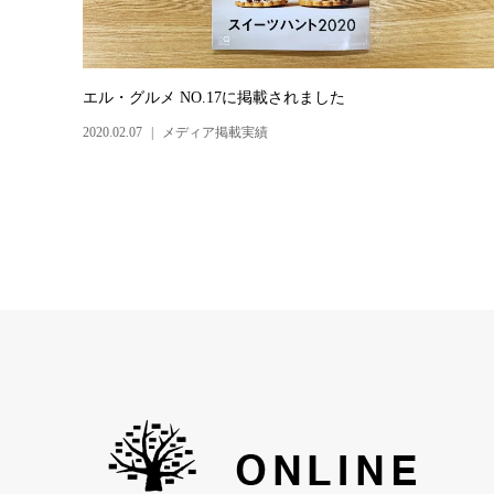
エル・グルメ NO.17に掲載されました
2020.02.07
メディア掲載実績