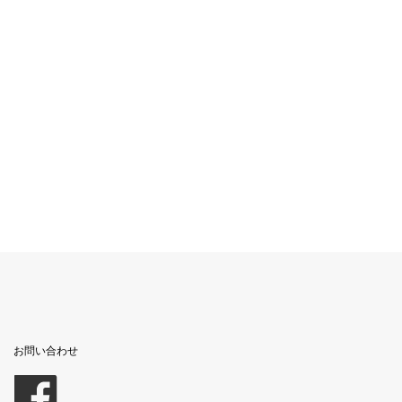
お問い合わせ