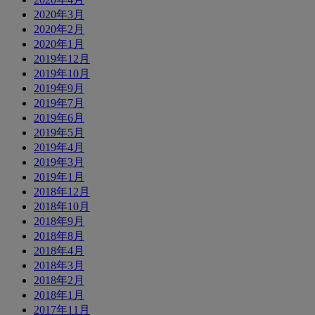
2020年3月
2020年2月
2020年1月
2019年12月
2019年10月
2019年9月
2019年7月
2019年6月
2019年5月
2019年4月
2019年3月
2019年1月
2018年12月
2018年10月
2018年9月
2018年8月
2018年4月
2018年3月
2018年2月
2018年1月
2017年11月