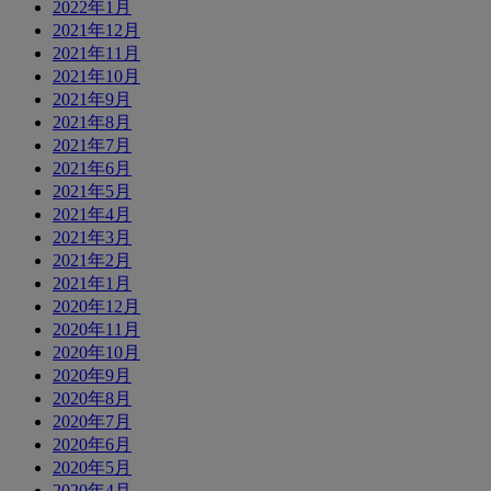
2022年1月
2021年12月
2021年11月
2021年10月
2021年9月
2021年8月
2021年7月
2021年6月
2021年5月
2021年4月
2021年3月
2021年2月
2021年1月
2020年12月
2020年11月
2020年10月
2020年9月
2020年8月
2020年7月
2020年6月
2020年5月
2020年4月