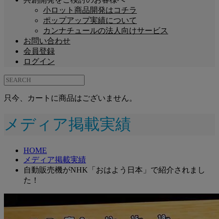
小ロット商品開発はコチラ
ポップアップ実績について
カンナチュールの法人向けサービス
お問い合わせ
会員登録
ログイン
只今、カートに商品はございません。
メディア掲載実績
HOME
メディア掲載実績
自動販売機がNHK「おはよう日本」で紹介されまし
た！