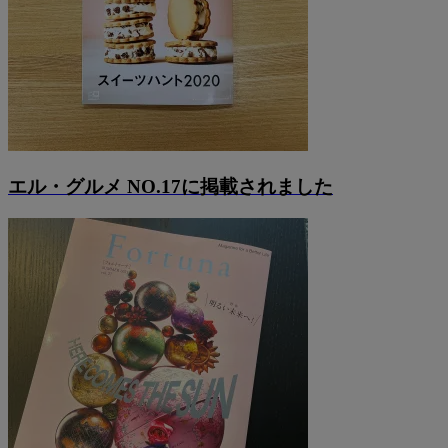
エル・グルメ NO.17に掲載されました