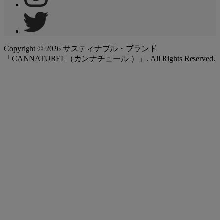
Copyright ©
2026
サスティナブル・ブランド
「CANNATUREL（カンナチュール ）」. All Rights Reserved.