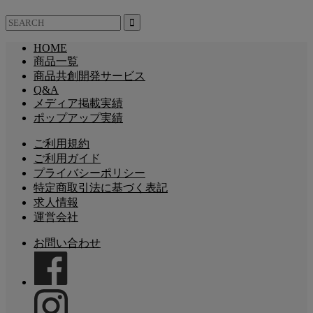
HOME
商品一覧
商品共創開発サービス
Q&A
メディア掲載実績
ポップアップ実績
ご利用規約
ご利用ガイド
プライバシーポリシー
特定商取引法に基づく表記
求人情報
運営会社
お問い合わせ