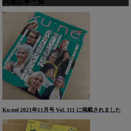
関連記事一覧
Ku:nel 2021年11月号 Vol. 111 に掲載されました