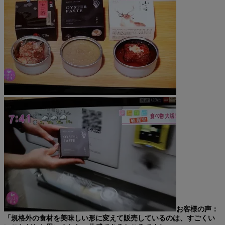
お客様の声：
「規格外の食材を美味しい形に変えて販売しているのは、すごくい