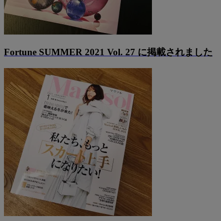
Fortune SUMMER 2021 Vol. 27 に掲載されました