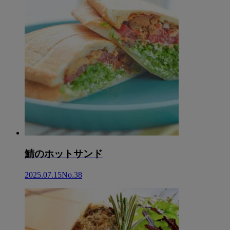
鯖のホットサンド
2025.07.15
No.38