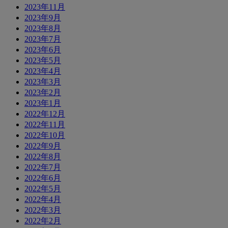
2023年11月
2023年9月
2023年8月
2023年7月
2023年6月
2023年5月
2023年4月
2023年3月
2023年2月
2023年1月
2022年12月
2022年11月
2022年10月
2022年9月
2022年8月
2022年7月
2022年6月
2022年5月
2022年4月
2022年3月
2022年2月