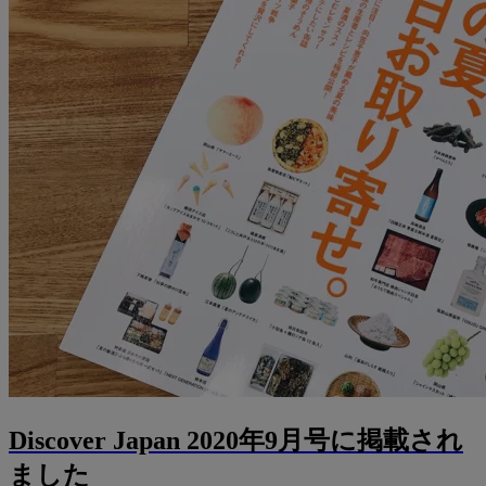
Discover Japan 2020年9月号に掲載され
ました