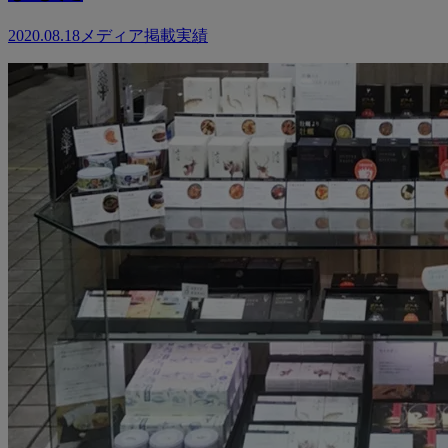
2020.08.18
メディア掲載実績