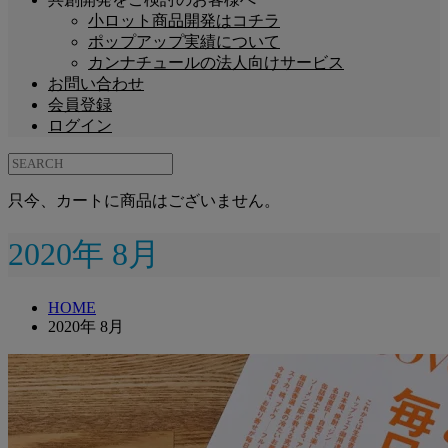
小ロット商品開発はコチラ
ポップアップ実績について
カンナチュールの法人向けサービス
お問い合わせ
会員登録
ログイン
只今、カートに商品はございません。
2020年 8月
HOME
2020年 8月