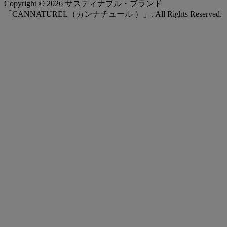
Copyright ©
2026
サスティナブル・ブランド
「CANNATUREL（カンナチュール ）」. All Rights Reserved.