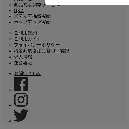
商品共創開発サービス
Q&A
メディア掲載実績
ポップアップ実績
ご利用規約
ご利用ガイド
プライバシーポリシー
特定商取引法に基づく表記
求人情報
運営会社
お問い合わせ