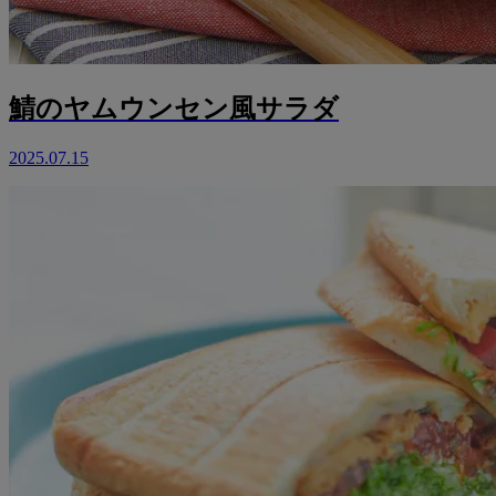
鯖のヤムウンセン風サラダ
2025.07.15