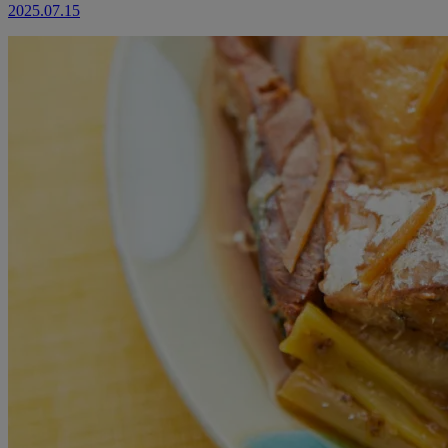
2025.07.15