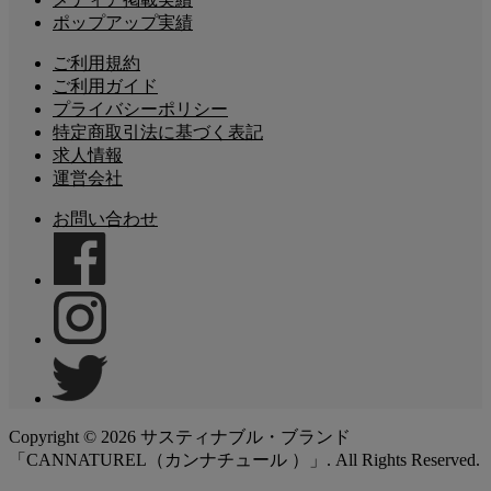
ポップアップ実績
ご利用規約
ご利用ガイド
プライバシーポリシー
特定商取引法に基づく表記
求人情報
運営会社
お問い合わせ
Copyright ©
2026
サスティナブル・ブランド
「CANNATUREL（カンナチュール ）」. All Rights Reserved.