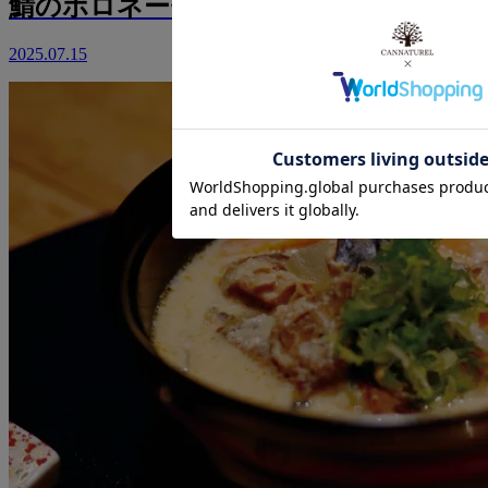
鯖のボロネーゼ
2025.07.15