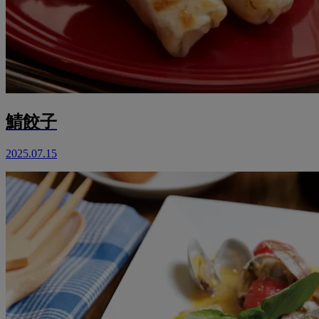
鯖餃子
2025.07.15