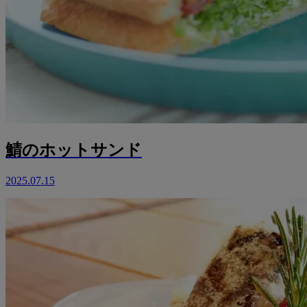
鯖のホットサンド
2025.07.15