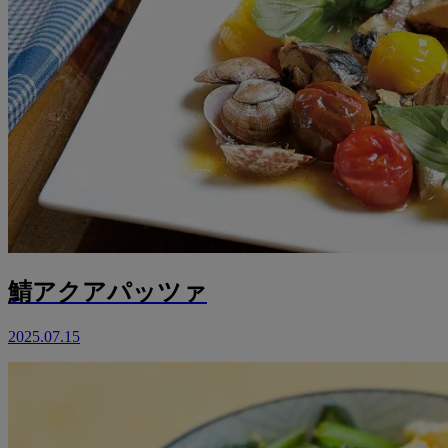
鯖アクアパッツァ
2025.07.15