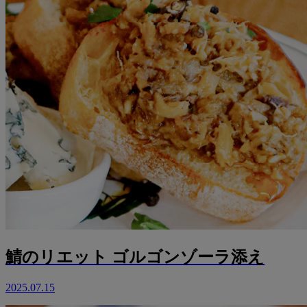
鯖のリエット ゴルゴンゾーラ添え
2025.07.15