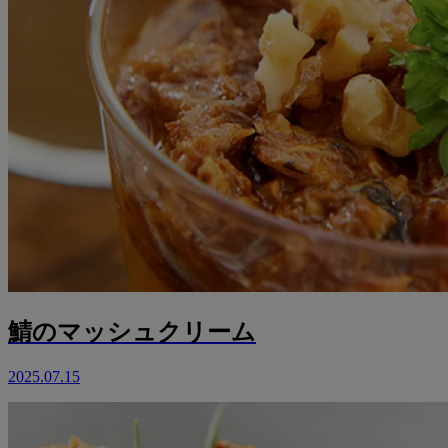
鯖のマッシュクリーム
2025.07.15