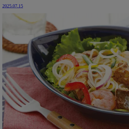
2025.07.15