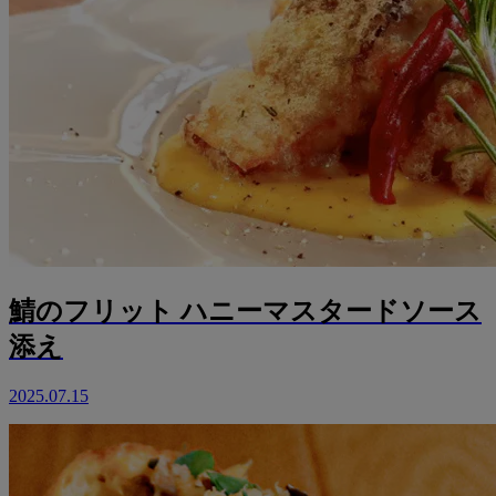
鯖のフリット ハニーマスタードソース
添え
2025.07.15