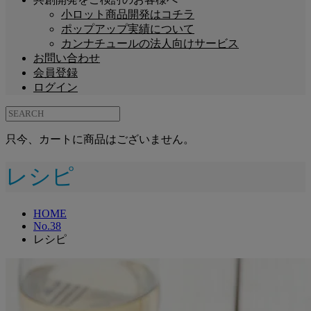
小ロット商品開発はコチラ
ポップアップ実績について
カンナチュールの法人向けサービス
お問い合わせ
会員登録
ログイン
只今、カートに商品はございません。
レシピ
HOME
No.38
レシピ