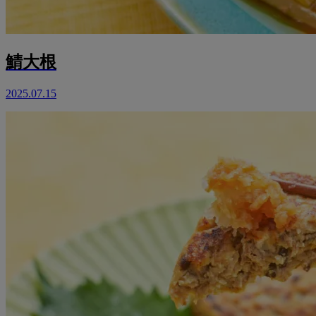
鯖大根
2025.07.15