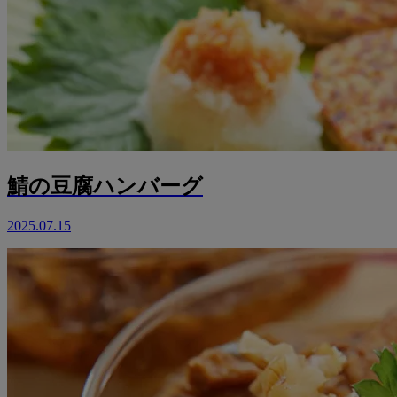
鯖の豆腐ハンバーグ
2025.07.15