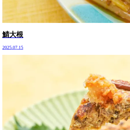
鯖大根
2025.07.15