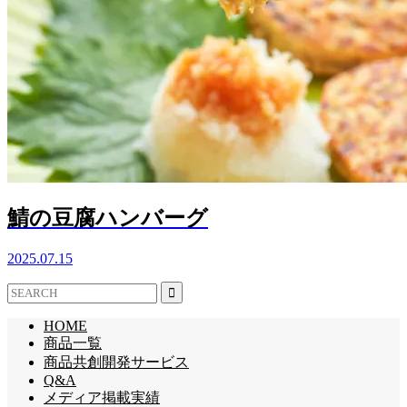
鯖の豆腐ハンバーグ
2025.07.15
HOME
商品一覧
商品共創開発サービス
Q&A
メディア掲載実績