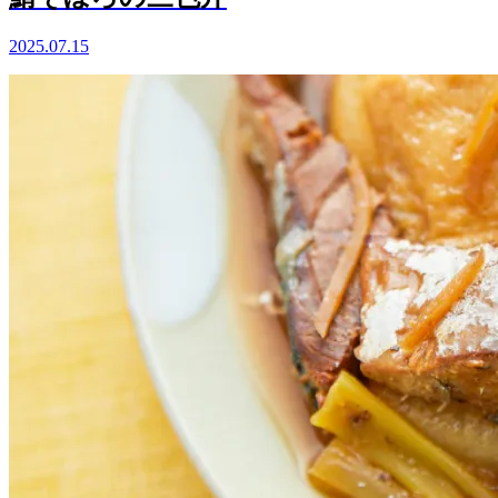
2025.07.15