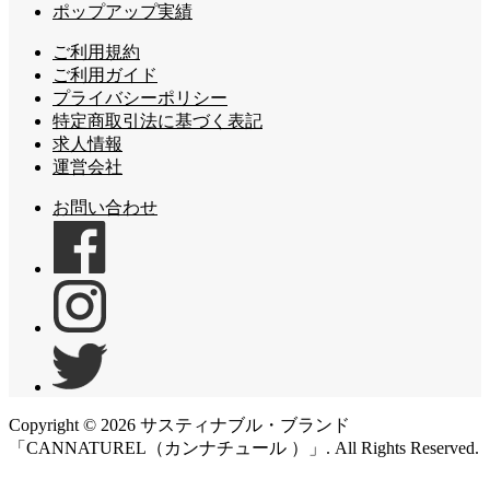
ポップアップ実績
ご利用規約
ご利用ガイド
プライバシーポリシー
特定商取引法に基づく表記
求人情報
運営会社
お問い合わせ
Copyright ©
2026
サスティナブル・ブランド
「CANNATUREL（カンナチュール ）」. All Rights Reserved.