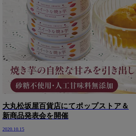
大丸松坂屋百貨店にてポップストア＆
新商品発表会を開催
2020.10.15