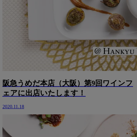
阪急うめだ本店（大阪）第9回ワインフ
ェアに出店いたします！
2020.11.18