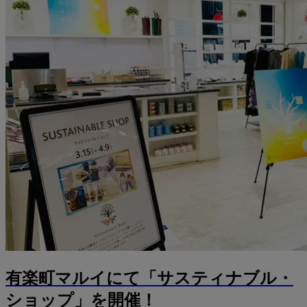
有楽町マルイにて「サスティナブル・
ショップ」を開催！