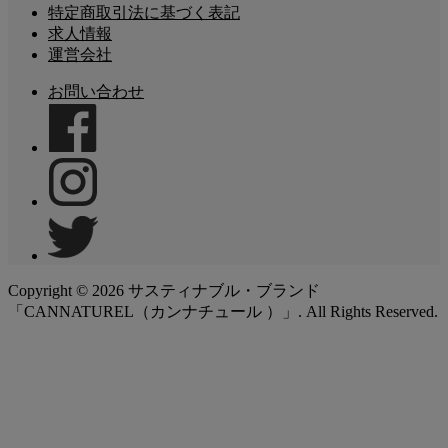
特定商取引法に基づく表記
求人情報
運営会社
お問い合わせ
Copyright ©
2026
サスティナブル・ブランド
「CANNATUREL（カンナチュール ）」. All Rights Reserved.