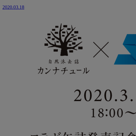
2020.03.18