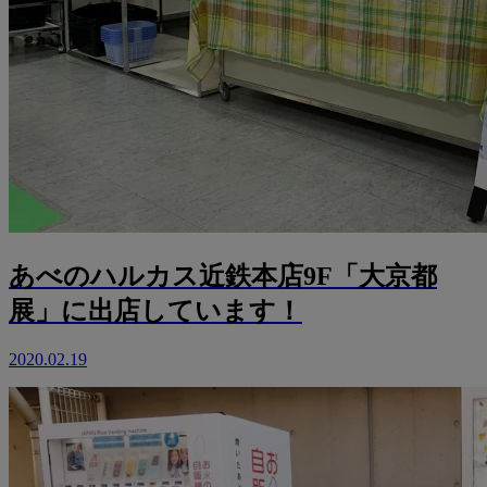
あべのハルカス近鉄本店9F「大京都
展」に出店しています！
2020.02.19