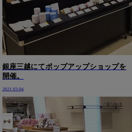
銀座三越にてポップアップショップを
開催。
2021.03.04