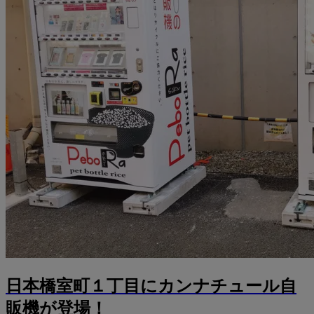
日本橋室町１丁目にカンナチュール自
販機が登場！