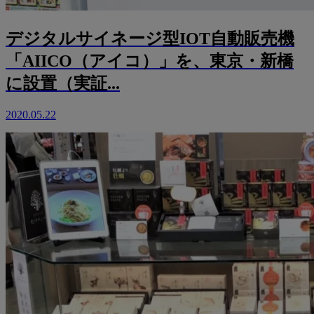
デジタルサイネージ型IOT自動販売機
「AIICO（アイコ）」を、東京・新橋
に設置（実証...
2020.05.22