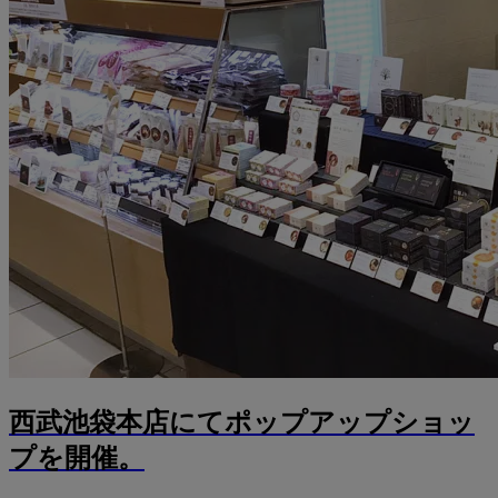
西武池袋本店にてポップアップショッ
プを開催。