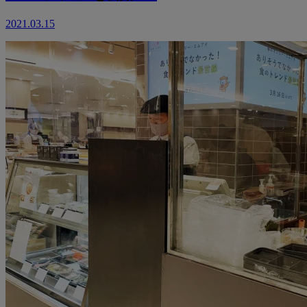
2021.03.15