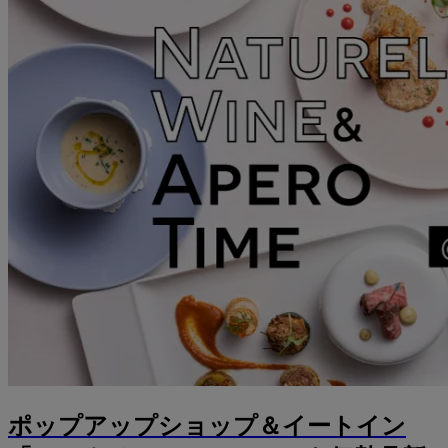
ポップアップショップ＆イートイン