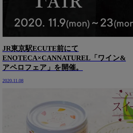
JR東京駅ECUTE前にて
ENOTECA×CANNATUREL「ワイン&
アペロフェア」を開催。
2020.11.08