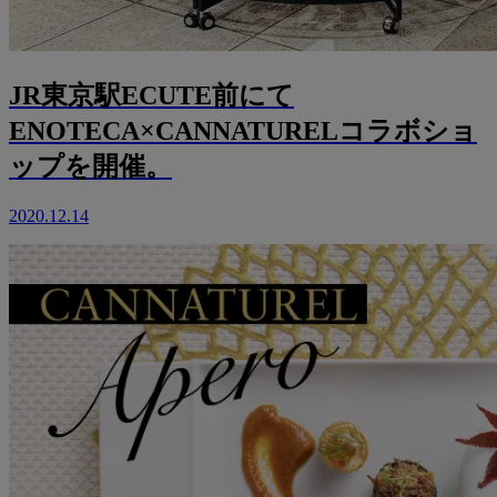
JR東京駅ECUTE前にて
ENOTECA×CANNATURELコラボショ
ップを開催。
2020.12.14