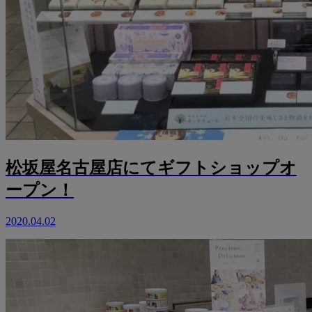
松坂屋名古屋店にてギフトショップオ
ープン！
2020.04.02