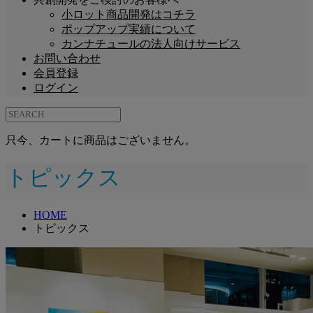
小ロット商品開発はコチラ
ポップアップ実績について
カンナチュールの法人向けサービス
お問い合わせ
会員登録
ログイン
只今、カートに商品はございません。
トピックス
HOME
トピックス