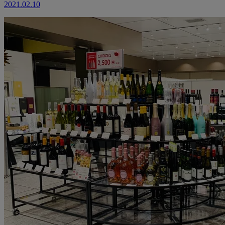
2021.02.10