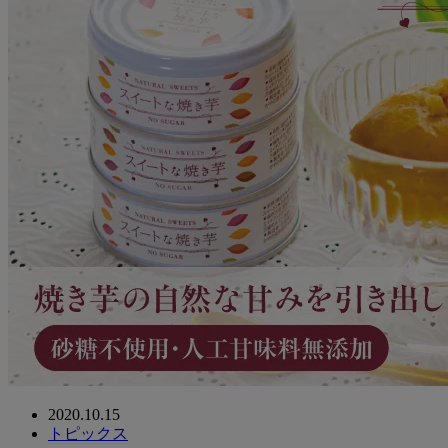
2020.10.15
トピックス