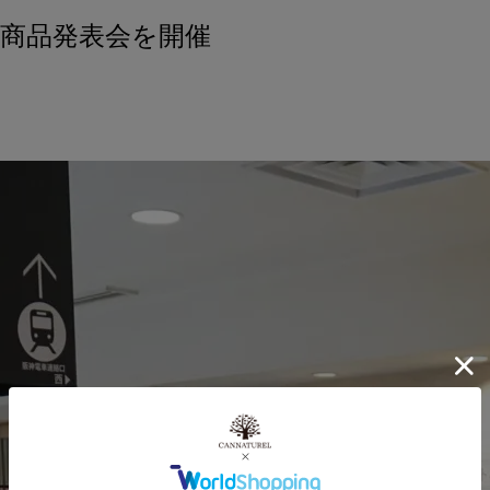
商品発表会を開催