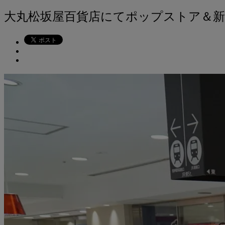
大丸松坂屋百貨店にてポップストア＆新