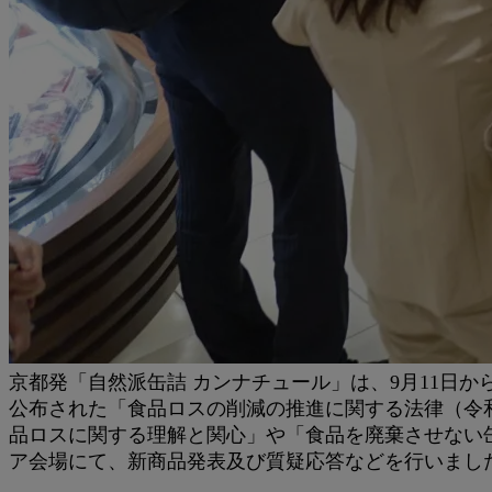
京都発「自然派缶詰 カンナチュール」は、9月11日
公布された「食品ロスの削減の推進に関する法律（令
品ロスに関する理解と関心」や「食品を廃棄させない
ア会場にて、新商品発表及び質疑応答などを行いまし