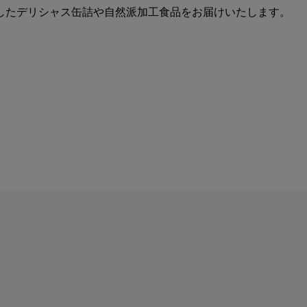
したデリシャス缶詰や自然派加工食品をお届けいたします。