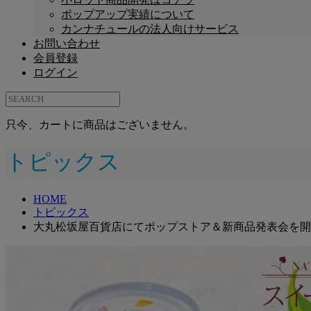
ポップアップ実績について
カンナチュールの法人向けサービス
お問い合わせ
会員登録
ログイン
只今、カートに商品はございません。
トピックス
HOME
トピックス
大丸松坂屋百貨店にてポップストア＆新商品発表会を開