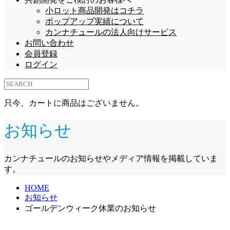
小ロット商品開発はコチラ
ポップアップ実績について
カンナチュールの法人向けサービス
お問い合わせ
会員登録
ログイン
只今、カートに商品はございません。
お知らせ
カンナチュールのお知らせやメディア情報を掲載していま
す。
HOME
お知らせ
ゴールデンウィーク休業のお知らせ