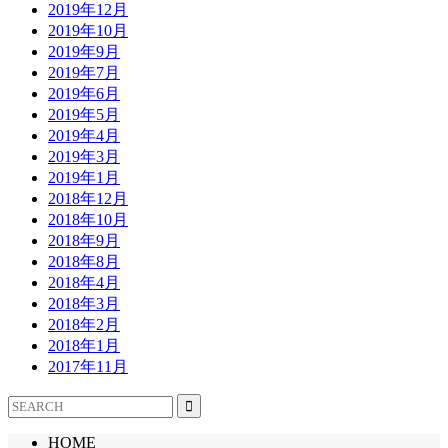
2019年12月
2019年10月
2019年9月
2019年7月
2019年6月
2019年5月
2019年4月
2019年3月
2019年1月
2018年12月
2018年10月
2018年9月
2018年8月
2018年4月
2018年3月
2018年2月
2018年1月
2017年11月
HOME