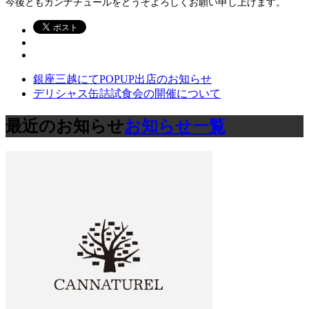
今後ともカンナチュールをどうぞよろしくお願い申し上げます。
銀座三越にてPOPUP出店のお知らせ
デリシャス缶詰試食会の開催について
最近のお知らせ
お知らせ一覧