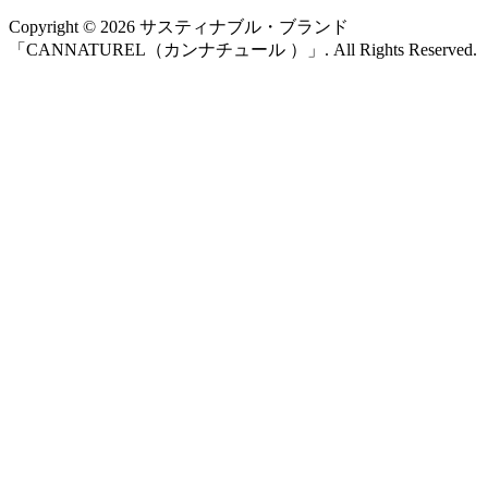
Copyright ©
2026
サスティナブル・ブランド
「CANNATUREL（カンナチュール ）」. All Rights Reserved.