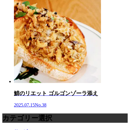
鯖のリエット ゴルゴンゾーラ添え
2025.07.15
No.38
カテゴリー選択