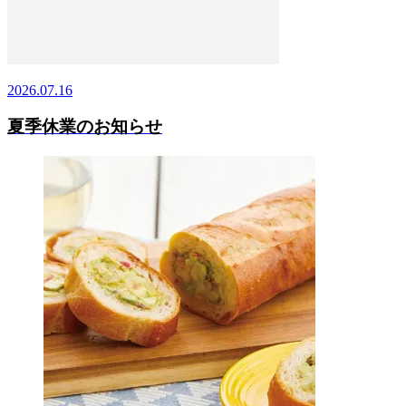
2026.07.16
夏季休業のお知らせ