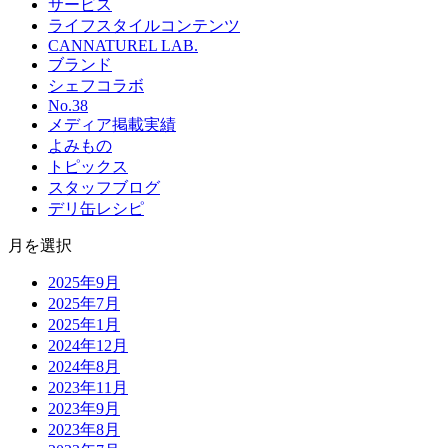
サービス
ライフスタイルコンテンツ
CANNATUREL LAB.
ブランド
シェフコラボ
No.38
メディア掲載実績
よみもの
トピックス
スタッフブログ
デリ缶レシピ
月を選択
2025年9月
2025年7月
2025年1月
2024年12月
2024年8月
2023年11月
2023年9月
2023年8月