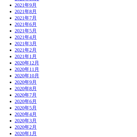
2021年9月
2021年8月
2021年7月
2021年6月
2021年5月
2021年4月
2021年3月
2021年2月
2021年1月
2020年12月
2020年11月
2020年10月
2020年9月
2020年8月
2020年7月
2020年6月
2020年5月
2020年4月
2020年3月
2020年2月
2020年1月