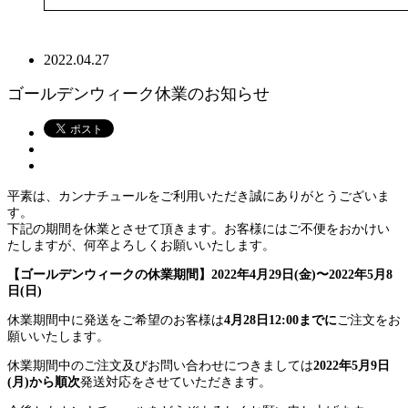
2022.04.27
ゴールデンウィーク休業のお知らせ
平素は、カンナチュールをご利用いただき誠にありがとうございま
す。
下記の期間を休業とさせて頂きます。お客様にはご不便をおかけい
たしますが、何卒よろしくお願いいたします。
【ゴールデンウィークの休業期間】2022年4月29日(金)〜2022年5月8
日(日)
休業期間中に発送をご希望のお客様は
4月28日12:00までに
ご注文をお
願いいたします。
休業期間中のご注文及びお問い合わせにつきましては
2022年5月9日
(月)から順次
発送対応をさせていただきます。