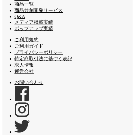
商品一覧
商品共創開発サービス
Q&A
メディア掲載実績
ポップアップ実績
ご利用規約
ご利用ガイド
プライバシーポリシー
特定商取引法に基づく表記
求人情報
運営会社
お問い合わせ