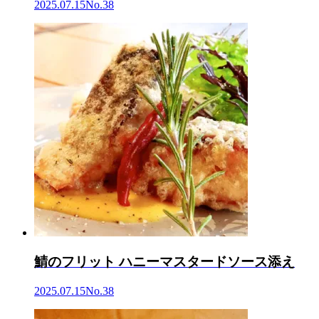
2025.07.15
No.38
鯖のフリット ハニーマスタードソース添え
2025.07.15
No.38