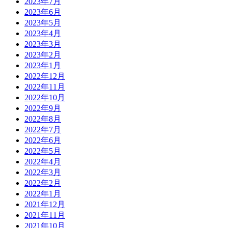
2023年7月
2023年6月
2023年5月
2023年4月
2023年3月
2023年2月
2023年1月
2022年12月
2022年11月
2022年10月
2022年9月
2022年8月
2022年7月
2022年6月
2022年5月
2022年4月
2022年3月
2022年2月
2022年1月
2021年12月
2021年11月
2021年10月