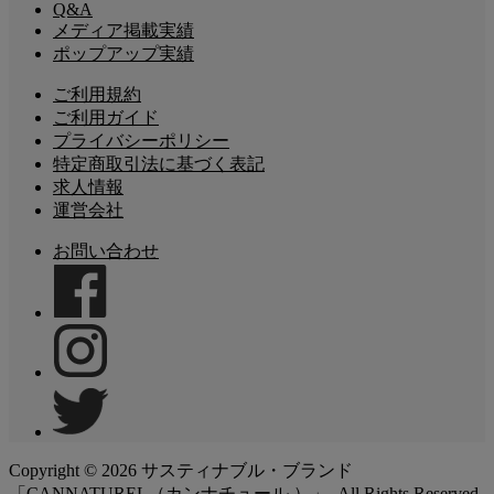
Q&A
メディア掲載実績
ポップアップ実績
ご利用規約
ご利用ガイド
プライバシーポリシー
特定商取引法に基づく表記
求人情報
運営会社
お問い合わせ
Copyright ©
2026
サスティナブル・ブランド
「CANNATUREL（カンナチュール ）」. All Rights Reserved.