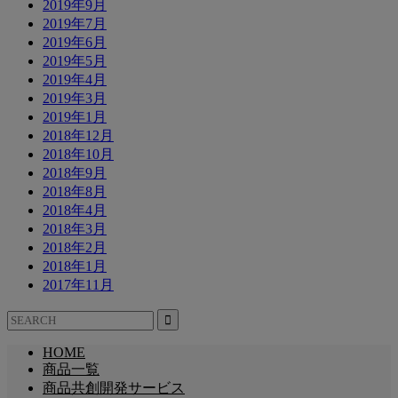
2019年9月
2019年7月
2019年6月
2019年5月
2019年4月
2019年3月
2019年1月
2018年12月
2018年10月
2018年9月
2018年8月
2018年4月
2018年3月
2018年2月
2018年1月
2017年11月
HOME
商品一覧
商品共創開発サービス