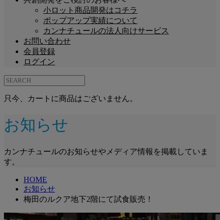
小ロット商品開発はコチラ
ポップアップ実績について
カンナチュールの法人向けサービス
お問い合わせ
会員登録
ログイン
只今、カートに商品はございません。
お知らせ
カンナチュールのお知らせやメディア情報を掲載していま
す。
HOME
お知らせ
梅田のルクア地下2階にて試食販売！