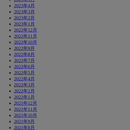
2023年4月
2023年3月
2023年2月
2023年1月
2022年12月
2022年11月
2022年10月
2022年9月
2022年8月
2022年7月
2022年6月
2022年5月
2022年4月
2022年3月
2022年2月
2022年1月
2021年12月
2021年11月
2021年10月
2021年9月
2021年8月