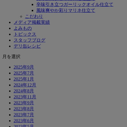
辛味引き立つガーリックオイル仕立て
風味爽やか彩りマリネ仕立て
こだわり
メディア掲載実績
よみもの
トピックス
スタッフブログ
デリ缶レシピ
月を選択
2025年9月
2025年7月
2025年1月
2024年12月
2024年8月
2023年11月
2023年9月
2023年8月
2023年7月
2023年6月
2023年5月