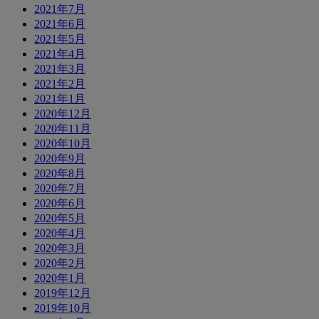
2021年7月
2021年6月
2021年5月
2021年4月
2021年3月
2021年2月
2021年1月
2020年12月
2020年11月
2020年10月
2020年9月
2020年8月
2020年7月
2020年6月
2020年5月
2020年4月
2020年3月
2020年2月
2020年1月
2019年12月
2019年10月