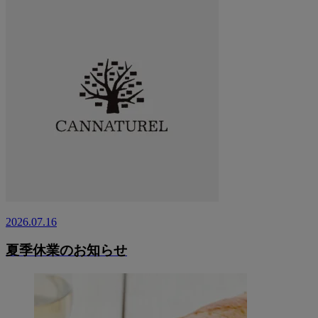
2026.07.16
夏季休業のお知らせ