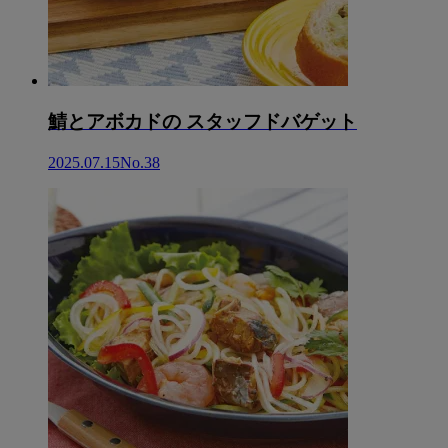
鯖とアボカドの スタッフドバゲット
2025.07.15
No.38