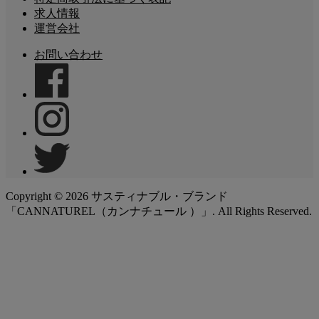
求人情報
運営会社
お問い合わせ
Copyright ©
2026
サスティナブル・ブランド
「CANNATUREL（カンナチュール ）」. All Rights Reserved.