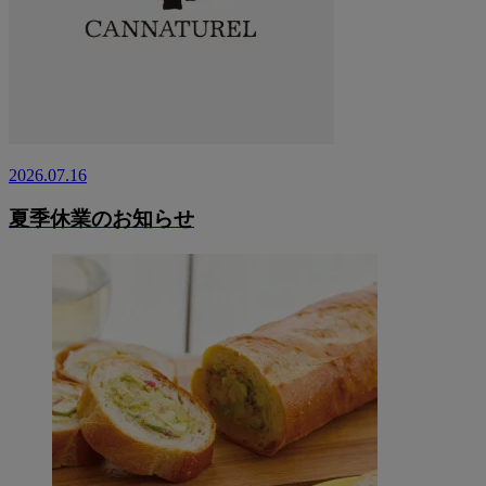
2026.07.16
夏季休業のお知らせ