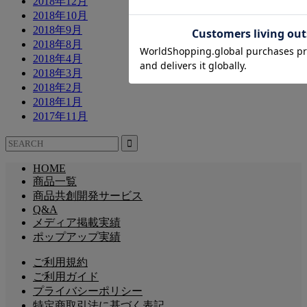
2018年12月
2018年10月
2018年9月
2018年8月
2018年4月
2018年3月
2018年2月
2018年1月
2017年11月
HOME
商品一覧
商品共創開発サービス
Q&A
メディア掲載実績
ポップアップ実績
ご利用規約
ご利用ガイド
プライバシーポリシー
特定商取引法に基づく表記