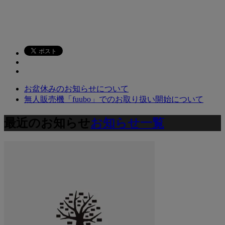
お盆休みのお知らせについて
無人販売機「fuubo」でのお取り扱い開始について
最近のお知らせ
お知らせ一覧