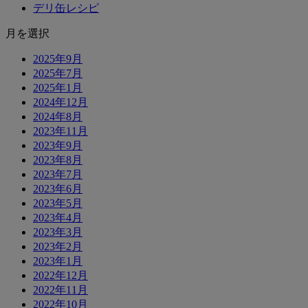
デリ缶レシピ
月を選択
2025年9月
2025年7月
2025年1月
2024年12月
2024年8月
2023年11月
2023年9月
2023年8月
2023年7月
2023年6月
2023年5月
2023年4月
2023年3月
2023年2月
2023年1月
2022年12月
2022年11月
2022年10月