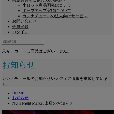
小ロット商品開発はコチラ
ポップアップ実績について
カンナチュールの法人向けサービス
お問い合わせ
会員登録
ログイン
只今、カートに商品はございません。
お知らせ
カンナチュールのお知らせやメディア情報を掲載していま
す。
HOME
お知らせ
NU’s Night Market 出店のお知らせ