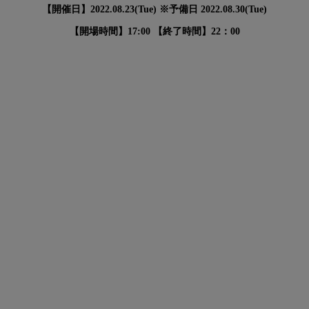
【開催日】2022.08.23(Tue) ※予備日 2022.08.30(Tue)
【開場時間】17:00 【終了時間】22：00