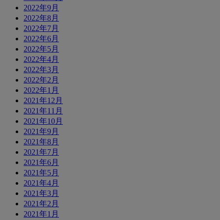
2022年9月
2022年8月
2022年7月
2022年6月
2022年5月
2022年4月
2022年3月
2022年2月
2022年1月
2021年12月
2021年11月
2021年10月
2021年9月
2021年8月
2021年7月
2021年6月
2021年5月
2021年4月
2021年3月
2021年2月
2021年1月