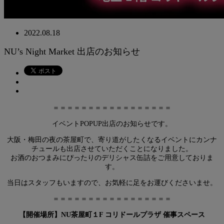
2022.08.18
NU’s Night Market 出店のお知らせ
＝＝＝＝＝＝＝＝＝＝＝＝＝＝＝＝＝
イベントPOPUP出店のお知らせです。
大阪・梅田の夜の茶屋町で、寄り道がしたくなるイベントにカンナ
チュールも出店させていただくことになりました。
お酒のおつまみにぴったりのデリシャス缶詰をご用意しておりま
す。
当日はスタッフもいますので、お気軽に足をお運びくださいませ。
＝＝＝＝＝＝＝＝＝＝＝＝＝＝＝＝＝
【開催場所】NU茶屋町１F コリドールプラザ 催事スペース