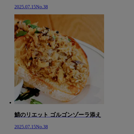
2025.07.15
No.38
鯖のリエット ゴルゴンゾーラ添え
2025.07.15
No.38