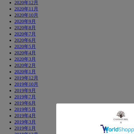
2020年12月
2020年11月
2020年10月
2020年9月
2020年8月
2020年7月
2020年6月
2020年5月
2020年4月
2020年3月
2020年2月
2020年1月
2019年12月
2019年10月
2019年9月
2019年7月
2019年6月
2019年5月
2019年4月
2019年3月
2019年1月