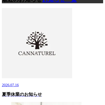
2026.07.16
夏季休業のお知らせ