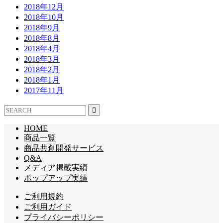
2018年12月
2018年10月
2018年9月
2018年8月
2018年4月
2018年3月
2018年2月
2018年1月
2017年11月
HOME
商品一覧
商品共創開発サービス
Q&A
メディア掲載実績
ポップアップ実績
ご利用規約
ご利用ガイド
プライバシーポリシー