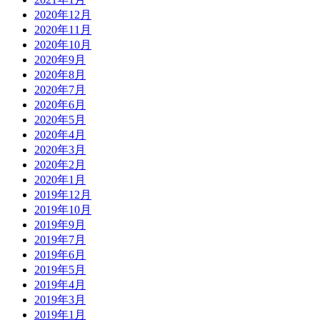
2020年12月
2020年11月
2020年10月
2020年9月
2020年8月
2020年7月
2020年6月
2020年5月
2020年4月
2020年3月
2020年2月
2020年1月
2019年12月
2019年10月
2019年9月
2019年7月
2019年6月
2019年5月
2019年4月
2019年3月
2019年1月