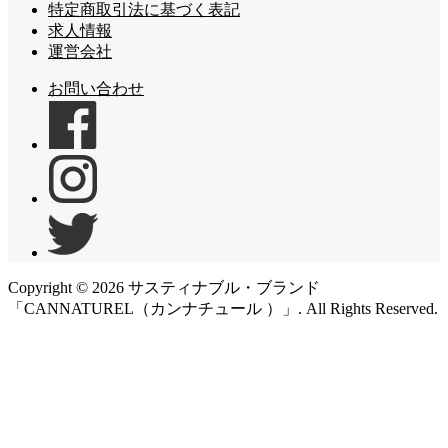
特定商取引法に基づく表記
求人情報
運営会社
お問い合わせ
Copyright ©
2026
サスティナブル・ブランド
「CANNATUREL（カンナチュール ）」. All Rights Reserved.