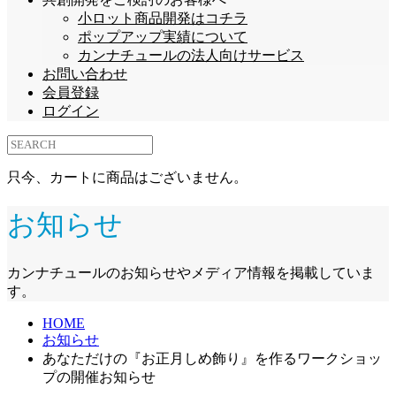
小ロット商品開発はコチラ
ポップアップ実績について
カンナチュールの法人向けサービス
お問い合わせ
会員登録
ログイン
只今、カートに商品はございません。
お知らせ
カンナチュールのお知らせやメディア情報を掲載していま
す。
HOME
お知らせ
あなただけの『お正月しめ飾り』を作るワークショッ
プの開催お知らせ