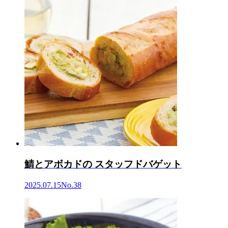
鯖とアボカドの スタッフドバゲット
2025.07.15
No.38