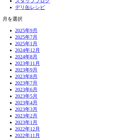
スタッフブログ
デリ缶レシピ
月を選択
2025年9月
2025年7月
2025年1月
2024年12月
2024年8月
2023年11月
2023年9月
2023年8月
2023年7月
2023年6月
2023年5月
2023年4月
2023年3月
2023年2月
2023年1月
2022年12月
2022年11月