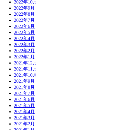
2022年10月
2022年9月
2022年8月
2022年7月
2022年6月
2022年5月
2022年4月
2022年3月
2022年2月
2022年1月
2021年12月
2021年11月
2021年10月
2021年9月
2021年8月
2021年7月
2021年6月
2021年5月
2021年4月
2021年3月
2021年2月
2021年1月