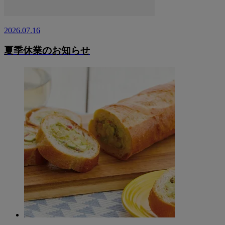
2026.07.16
夏季休業のお知らせ