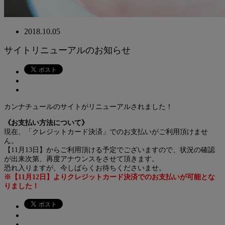
2018.10.05
サイトリニューアルのお知らせ
カンナチュールのサイトがリニューアルされました！
《お支払い方法について》
現在、「クレジットカード決済」でのお支払いがご利用頂けませ
ん。
【11月13日】からご利用頂ける予定でございますので、状況の確認
が出来次第、再度アナウンスをさせて頂きます。
恐れ入りますが、今しばらくお待ちくださいませ。
※【11月12日】よりクレジットカード決済でのお支払いが可能とな
りました！