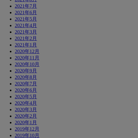
2021年7月
2021年6月
2021年5月
2021年4月
2021年3月
2021年2月
2021年1月
2020年12月
2020年11月
2020年10月
2020年9月
2020年8月
2020年7月
2020年6月
2020年5月
2020年4月
2020年3月
2020年2月
2020年1月
2019年12月
2019年10月