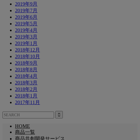
2019年9月
2019年7月
2019年6月
2019年5月
2019年4月
2019年3月
2019年1月
2018年12月
2018年10月
2018年9月
2018年8月
2018年4月
2018年3月
2018年2月
2018年1月
2017年11月
HOME
商品一覧
商品共創開発サービス