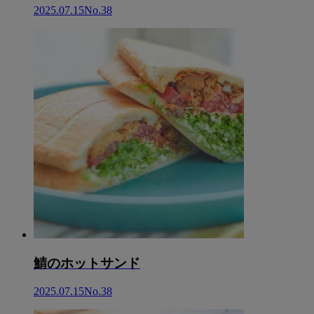
2025.07.15
No.38
鯖のホットサンド
2025.07.15
No.38