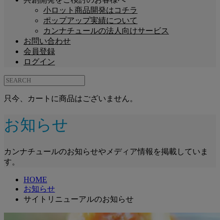
小ロット商品開発はコチラ
ポップアップ実績について
カンナチュールの法人向けサービス
お問い合わせ
会員登録
ログイン
只今、カートに商品はございません。
お知らせ
カンナチュールのお知らせやメディア情報を掲載していま
す。
HOME
お知らせ
サイトリニューアルのお知らせ