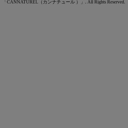
「CANNATUREL（カンナチュール ）」. All Rights Reserved.