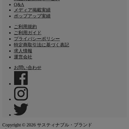
Q&A
メディア掲載実績
ポップアップ実績
ご利用規約
ご利用ガイド
プライバシーポリシー
特定商取引法に基づく表記
求人情報
運営会社
お問い合わせ
Copyright ©
2026
サスティナブル・ブランド