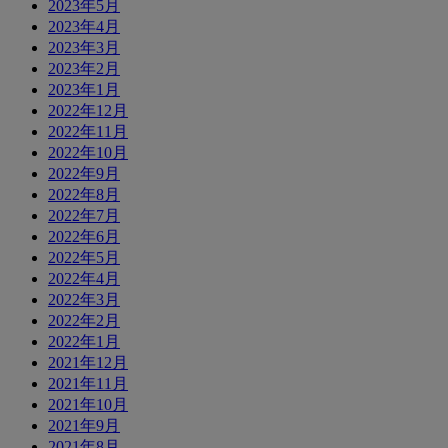
2023年5月
2023年4月
2023年3月
2023年2月
2023年1月
2022年12月
2022年11月
2022年10月
2022年9月
2022年8月
2022年7月
2022年6月
2022年5月
2022年4月
2022年3月
2022年2月
2022年1月
2021年12月
2021年11月
2021年10月
2021年9月
2021年8月