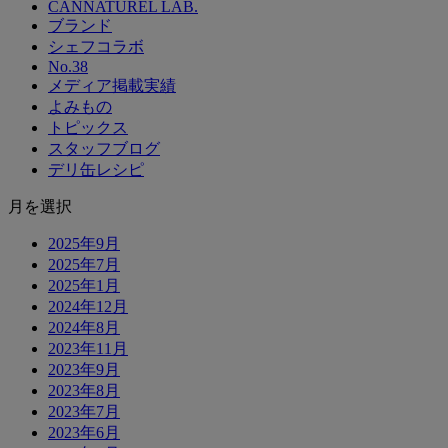
CANNATUREL LAB.
ブランド
シェフコラボ
No.38
メディア掲載実績
よみもの
トピックス
スタッフブログ
デリ缶レシピ
月を選択
2025年9月
2025年7月
2025年1月
2024年12月
2024年8月
2023年11月
2023年9月
2023年8月
2023年7月
2023年6月