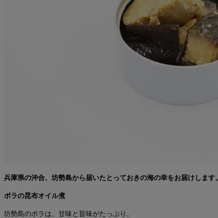
兵庫県の沖合、坊勢島から届いたとっておきの海の幸をお届けします
ボラの昆布オイル煮
坊勢島のボラは、甘味と旨味がたっぷり。