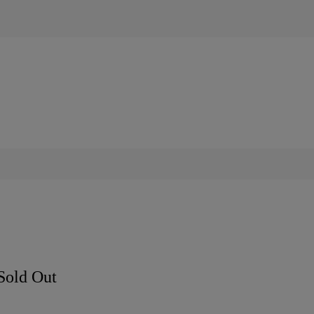
Sold Out