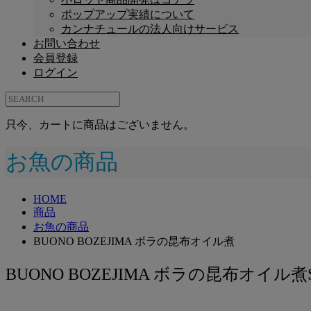
ポップアップ実績について
カンナチュールの法人向けサービス
お問い合わせ
会員登録
ログイン
只今、カートに商品はございません。
お魚の商品
HOME
商品
お魚の商品
BUONO BOZEJIMA ボラの昆布オイル煮
BUONO BOZEJIMA ボラの昆布オイル煮