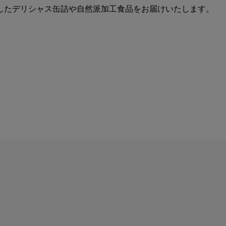
したデリシャス缶詰や自然派加工食品をお届けいたします。