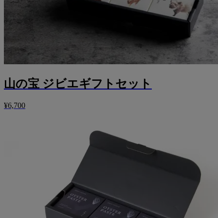
山の宝 ジビエギフトセット
¥6,700