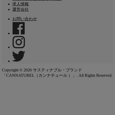
求人情報
運営会社
お問い合わせ
Copyright ©
2026
サスティナブル・ブランド
「CANNATUREL（カンナチュール ）」. All Rights Reserved.