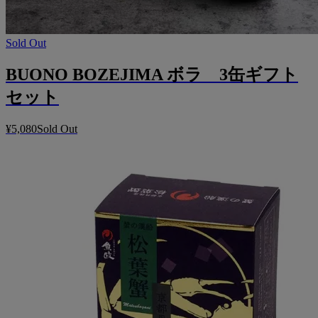
Sold Out
BUONO BOZEJIMA ボラ 3缶ギフト
セット
¥5,080
Sold Out