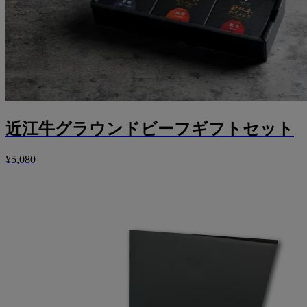
近江牛グラウンドビーフギフトセット
¥5,080