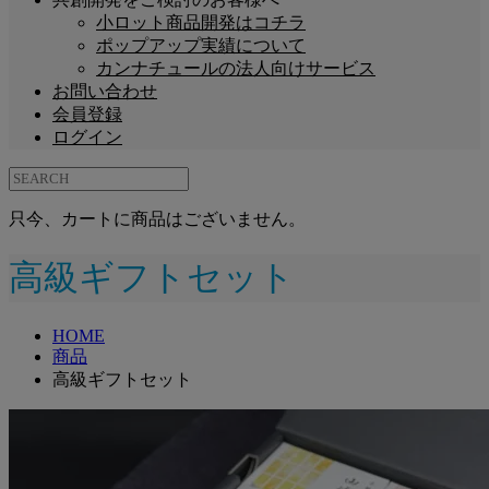
小ロット商品開発はコチラ
ポップアップ実績について
カンナチュールの法人向けサービス
お問い合わせ
会員登録
ログイン
只今、カートに商品はございません。
高級ギフトセット
HOME
商品
高級ギフトセット