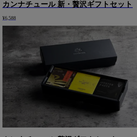
カンナチュール 新・贅沢ギフトセット
¥6,588