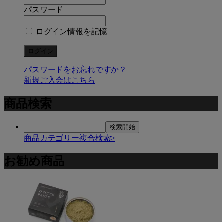
パスワード
ログイン情報を記憶
パスワードをお忘れですか？
新規ご入会はこちら
商品検索
商品カテゴリー複合検索>
お勧め商品