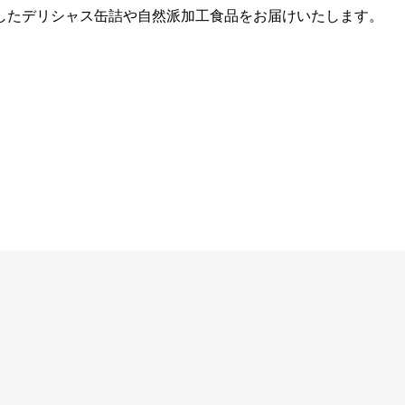
したデリシャス缶詰や自然派加工食品をお届けいたします。