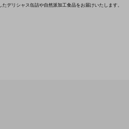
したデリシャス缶詰や自然派加工食品をお届けいたします。