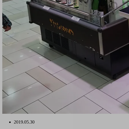
2019.05.30