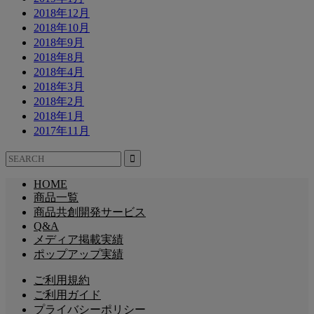
2018年12月
2018年10月
2018年9月
2018年8月
2018年4月
2018年3月
2018年2月
2018年1月
2017年11月
HOME
商品一覧
商品共創開発サービス
Q&A
メディア掲載実績
ポップアップ実績
ご利用規約
ご利用ガイド
プライバシーポリシー