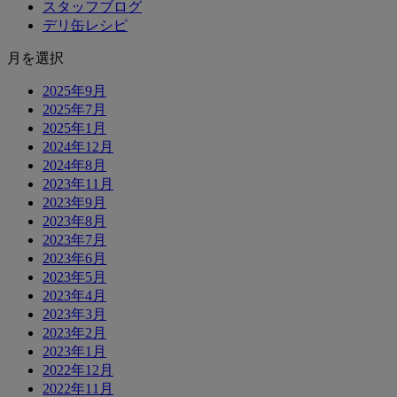
スタッフブログ
デリ缶レシピ
月を選択
2025年9月
2025年7月
2025年1月
2024年12月
2024年8月
2023年11月
2023年9月
2023年8月
2023年7月
2023年6月
2023年5月
2023年4月
2023年3月
2023年2月
2023年1月
2022年12月
2022年11月