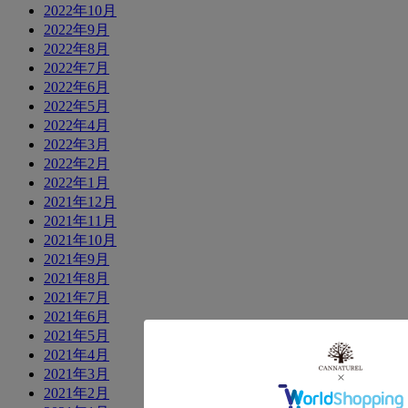
2022年10月
2022年9月
2022年8月
2022年7月
2022年6月
2022年5月
2022年4月
2022年3月
2022年2月
2022年1月
2021年12月
2021年11月
2021年10月
2021年9月
2021年8月
2021年7月
2021年6月
2021年5月
2021年4月
2021年3月
2021年2月