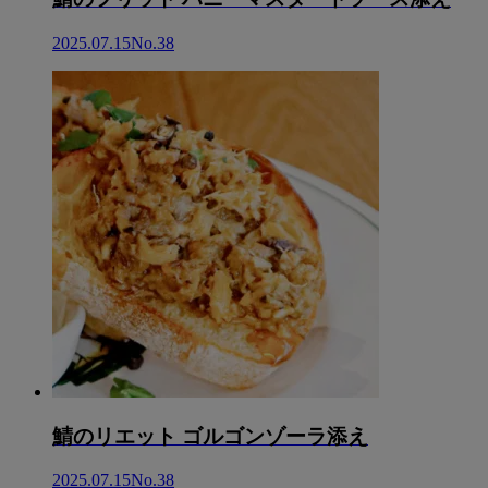
2025.07.15
No.38
鯖のリエット ゴルゴンゾーラ添え
2025.07.15
No.38