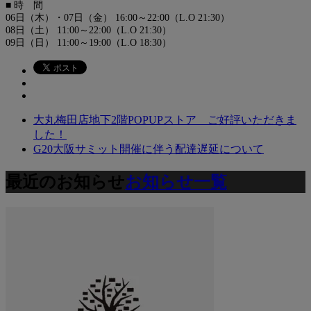
■ 時 間
06日（木）・07日（金） 16:00～22:00（L.O 21:30）
08日（土） 11:00～22:00（L.O 21:30）
09日（日） 11:00～19:00（L.O 18:30）
大丸梅田店地下2階POPUPストア ご好評いただきま
した！
G20大阪サミット開催に伴う配達遅延について
最近のお知らせ
お知らせ一覧