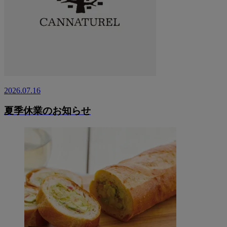
2026.07.16
夏季休業のお知らせ