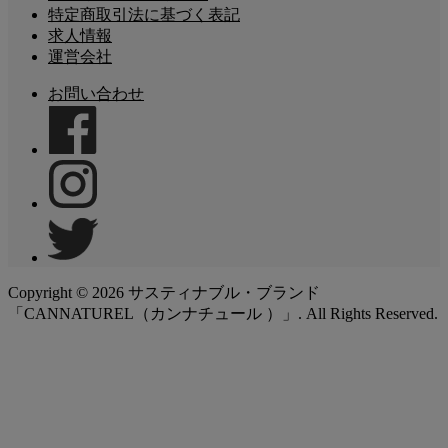
特定商取引法に基づく表記
求人情報
運営会社
お問い合わせ
Copyright ©
2026
サスティナブル・ブランド
「CANNATUREL（カンナチュール ）」. All Rights Reserved.