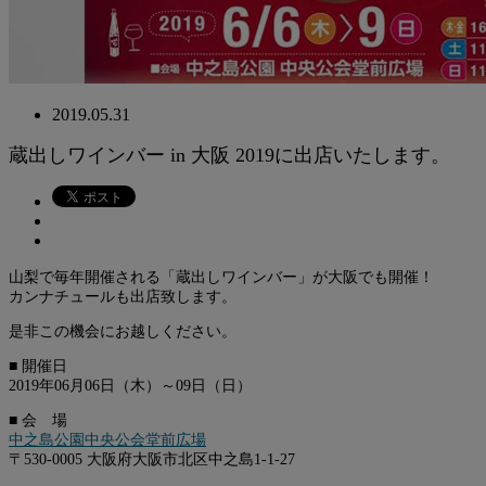
2019.05.31
蔵出しワインバー in 大阪 2019に出店いたします。
山梨で毎年開催される「蔵出しワインバー」が大阪でも開催！
カンナチュールも出店致します。
是非この機会にお越しください。
■ 開催日
2019年06月06日（木）～09日（日）
■ 会 場
中之島公園中央公会堂前広場
〒530-0005 大阪府大阪市北区中之島1-1-27