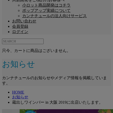
小ロット商品開発はコチラ
ポップアップ実績について
カンナチュールの法人向けサービス
お問い合わせ
会員登録
ログイン
只今、カートに商品はございません。
お知らせ
カンナチュールのお知らせやメディア情報を掲載していま
す。
HOME
お知らせ
蔵出しワインバー in 大阪 2019に出店いたします。