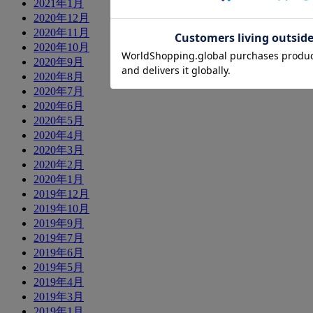
2021年1月
2020年12月
2020年11月
2020年10月
2020年9月
2020年8月
2020年7月
2020年6月
2020年5月
2020年4月
2020年3月
2020年2月
2020年1月
2019年12月
2019年10月
2019年9月
2019年7月
2019年6月
2019年5月
2019年4月
2019年3月
2019年1月