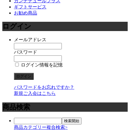
カンナチュールプラス
ギフトサービス
お勧め商品
ログイン
メールアドレス
パスワード
ログイン情報を記憶
パスワードをお忘れですか？
新規ご入会はこちら
商品検索
商品カテゴリー複合検索>