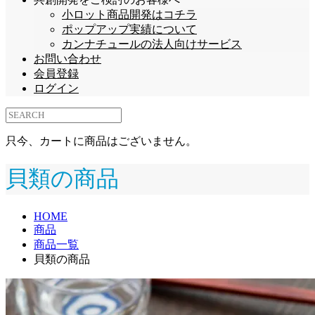
小ロット商品開発はコチラ
ポップアップ実績について
カンナチュールの法人向けサービス
お問い合わせ
会員登録
ログイン
只今、カートに商品はございません。
貝類の商品
HOME
商品
商品一覧
貝類の商品