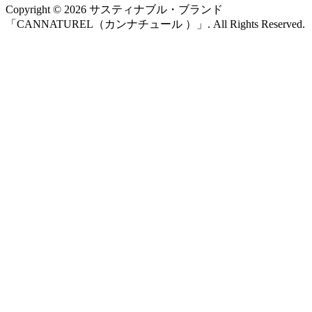
Copyright ©
2026
サスティナブル・ブランド
「CANNATUREL（カンナチュール ）」. All Rights Reserved.