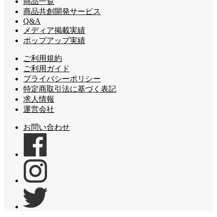
商品一覧
商品共創開発サービス
Q&A
メディア掲載実績
ポップアップ実績
ご利用規約
ご利用ガイド
プライバシーポリシー
特定商取引法に基づく表記
求人情報
運営会社
お問い合わせ