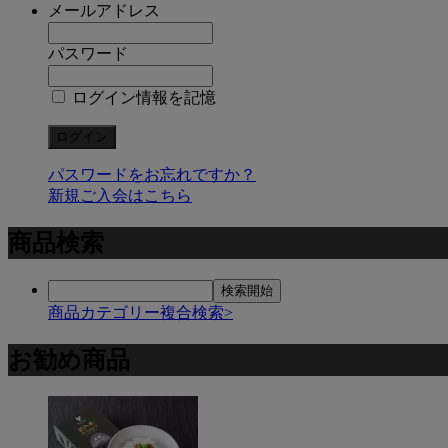
メールアドレス
パスワード
ログイン情報を記憶
パスワードをお忘れですか？
新規ご入会はこちら
商品検索
商品カテゴリー複合検索>
お勧め商品