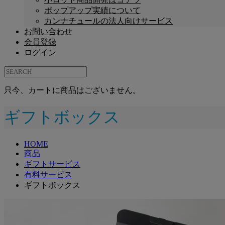
ポップアップ実績について
カンナチュールの法人向けサービス
お問い合わせ
会員登録
ログイン
只今、カートに商品はございません。
ギフトボックス
HOME
商品
ギフトサービス
有料サービス
ギフトボックス