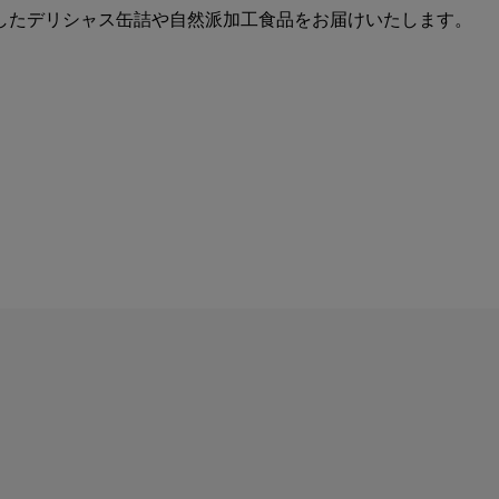
したデリシャス缶詰や自然派加工食品をお届けいたします。