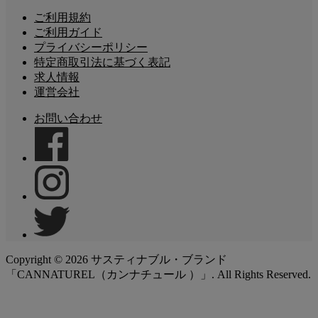
ご利用規約
ご利用ガイド
プライバシーポリシー
特定商取引法に基づく表記
求人情報
運営会社
お問い合わせ
Copyright ©
2026
サスティナブル・ブランド
「CANNATUREL（カンナチュール ）」. All Rights Reserved.