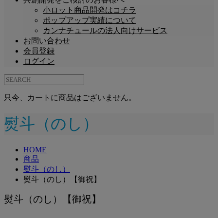
小ロット商品開発はコチラ
ポップアップ実績について
カンナチュールの法人向けサービス
お問い合わせ
会員登録
ログイン
只今、カートに商品はございません。
熨斗（のし）
HOME
商品
熨斗（のし）
熨斗（のし）【御祝】
熨斗（のし）【御祝】