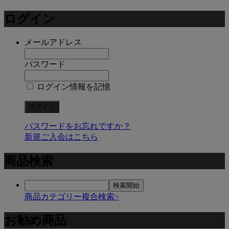
ログイン
メールアドレス
パスワード
ログイン情報を記憶
パスワードをお忘れですか？
新規ご入会はこちら
商品検索
商品カテゴリー複合検索>
お勧め商品