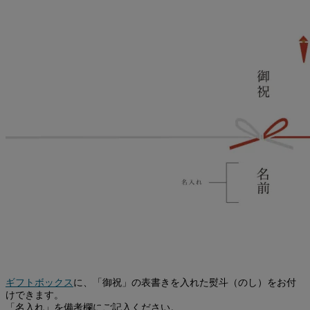
ギフトボックス
に、「御祝」の表書きを入れた熨斗（のし）をお付
けできます。
「名入れ」を備考欄にご記入ください。