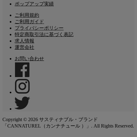
ポップアップ実績
ご利用規約
ご利用ガイド
プライバシーポリシー
特定商取引法に基づく表記
求人情報
運営会社
お問い合わせ
Copyright ©
2026
サスティナブル・ブランド
「CANNATUREL（カンナチュール ）」. All Rights Reserved.