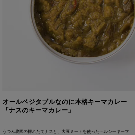
オールベジタブルなのに本格キーマカレー
「ナスのキーマカレー」
うつみ農園の採れたてナスと、大豆ミートを使ったヘルシーキーマ