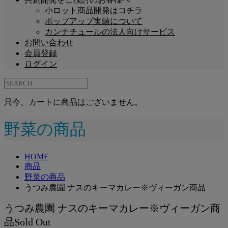
小ロット商品開発はコチラ
ポップアップ実績について
カンナチュールの法人向けサービス
お問い合わせ
会員登録
ログイン
只今、カートに商品はございません。
野菜の商品
HOME
商品
野菜の商品
うつみ農園 ナスのキーマカレー※ヴィーガン商品
うつみ農園 ナスのキーマカレー※ヴィーガン商
品
Sold Out