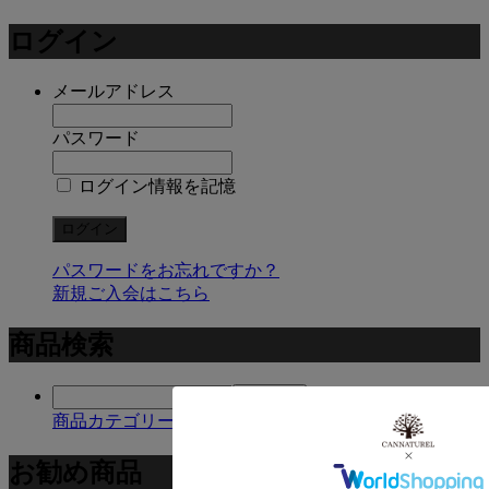
ログイン
メールアドレス
パスワード
ログイン情報を記憶
パスワードをお忘れですか？
新規ご入会はこちら
商品検索
商品カテゴリー複合検索>
お勧め商品