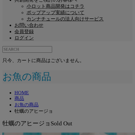
小ロット商品開発はコチラ
ポップアップ実績について
カンナチュールの法人向けサービス
お問い合わせ
会員登録
ログイン
只今、カートに商品はございません。
お魚の商品
HOME
商品
お魚の商品
牡蠣のアヒージョ
牡蠣のアヒージョ
Sold Out