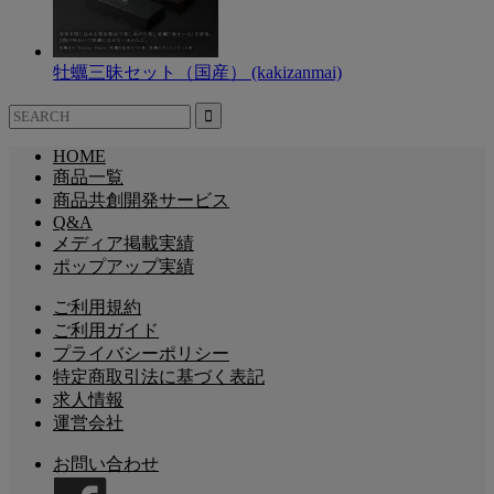
牡蠣三昧セット（国産） (kakizanmai)
HOME
商品一覧
商品共創開発サービス
Q&A
メディア掲載実績
ポップアップ実績
ご利用規約
ご利用ガイド
プライバシーポリシー
特定商取引法に基づく表記
求人情報
運営会社
お問い合わせ