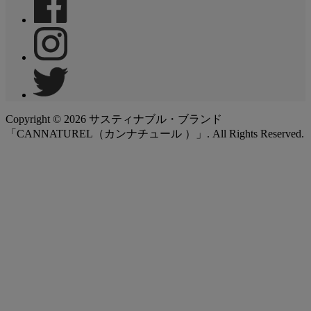
Copyright ©
2026
サスティナブル・ブランド
「CANNATUREL（カンナチュール ）」. All Rights Reserved.