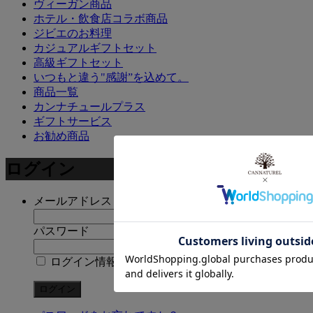
ヴィーガン商品
ホテル・飲食店コラボ商品
ジビエのお料理
カジュアルギフトセット
高級ギフトセット
いつもと違う"感謝”を込めて。
商品一覧
カンナチュールプラス
ギフトサービス
お勧め商品
ログイン
メールアドレス
パスワード
ログイン情報を記憶