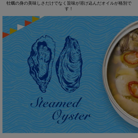
牡蠣の身の美味しさだけでなく旨味が溶け込んだオイルが格別で
す！