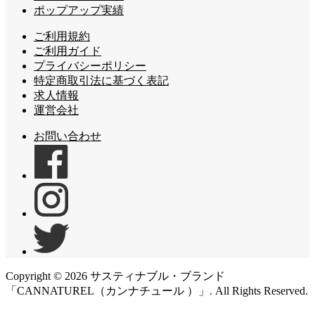
ポップアップ実績
ご利用規約
ご利用ガイド
プライバシーポリシー
特定商取引法に基づく表記
求人情報
運営会社
お問い合わせ
Copyright ©
2026
サスティナブル・ブランド
「CANNATUREL（カンナチュール ）」. All Rights Reserved.