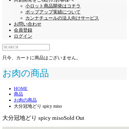
小ロット商品開発はコチラ
ポップアップ実績について
カンナチュールの法人向けサービス
お問い合わせ
会員登録
ログイン
只今、カートに商品はございません。
お肉の商品
HOME
商品
お肉の商品
大分冠地どり spicy miso
大分冠地どり spicy miso
Sold Out