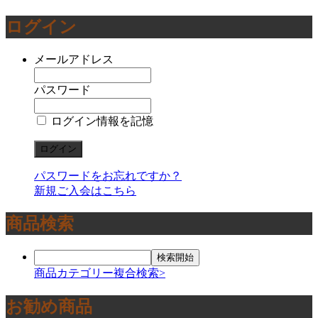
ログイン
メールアドレス
パスワード
ログイン情報を記憶
パスワードをお忘れですか？
新規ご入会はこちら
商品検索
商品カテゴリー複合検索>
お勧め商品