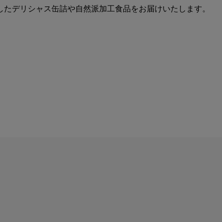
したデリシャス缶詰や自然派加工食品をお届けいたします。