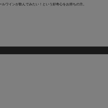
ールワインが飲んでみたい！という好奇心をお持ちの方。