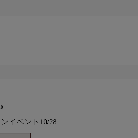
8
インイベント10/28