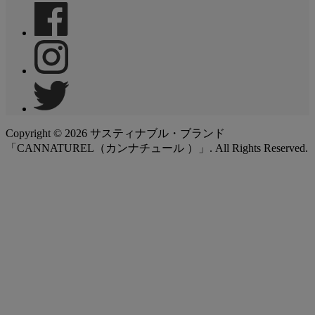
Copyright ©
2026
サスティナブル・ブランド
「CANNATUREL（カンナチュール ）」. All Rights Reserved.