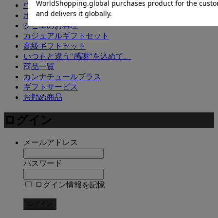
ヴィーガン商品
ホテル・飲食店コラボ商品
ジビエのお料理
カジュアルギフトセット
高級ギフトセット
いつもと違う"感謝”を込めて。
商品一覧
カンナチュールプラス
ギフトサービス
お勧め商品
ログイン
メールアドレス
パスワード
ログイン情報を記憶