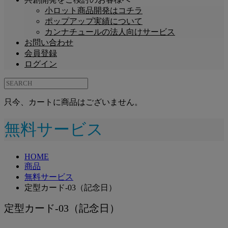
小ロット商品開発はコチラ
ポップアップ実績について
カンナチュールの法人向けサービス
お問い合わせ
会員登録
ログイン
只今、カートに商品はございません。
無料サービス
HOME
商品
無料サービス
定型カード-03（記念日）
定型カード-03（記念日）