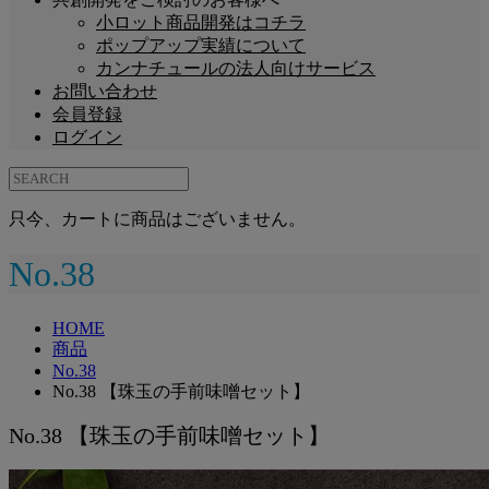
小ロット商品開発はコチラ
ポップアップ実績について
カンナチュールの法人向けサービス
お問い合わせ
会員登録
ログイン
只今、カートに商品はございません。
No.38
HOME
商品
No.38
No.38 【珠玉の手前味噌セット】
No.38 【珠玉の手前味噌セット】