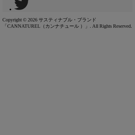
Copyright ©
2026
サスティナブル・ブランド
「CANNATUREL（カンナチュール ）」. All Rights Reserved.