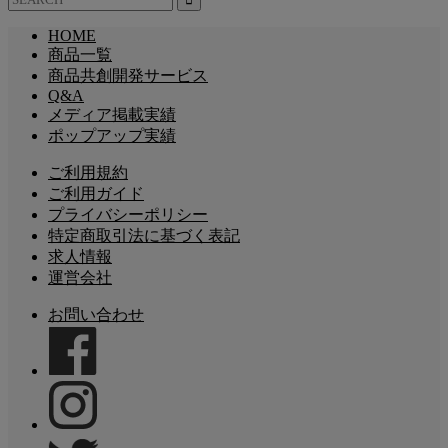
HOME
商品一覧
商品共創開発サービス
Q&A
メディア掲載実績
ポップアップ実績
ご利用規約
ご利用ガイド
プライバシーポリシー
特定商取引法に基づく表記
求人情報
運営会社
お問い合わせ