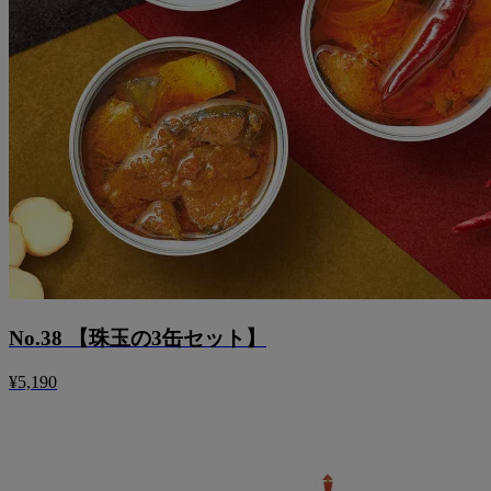
No.38 【珠玉の3缶セット】
¥5,190