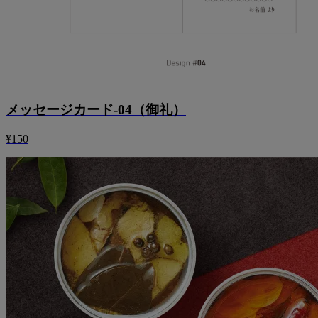
メッセージカード-04（御礼）
¥150