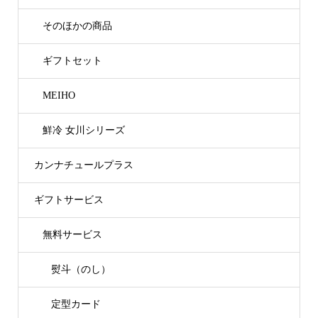
そのほかの商品
ギフトセット
MEIHO
鮮冷 女川シリーズ
カンナチュールプラス
ギフトサービス
無料サービス
熨斗（のし）
定型カード