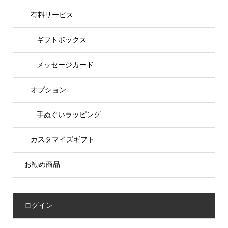
有料サービス
ギフトボックス
メッセージカード
オプション
手ぬぐいラッピング
カスタマイズギフト
お勧め商品
ログイン