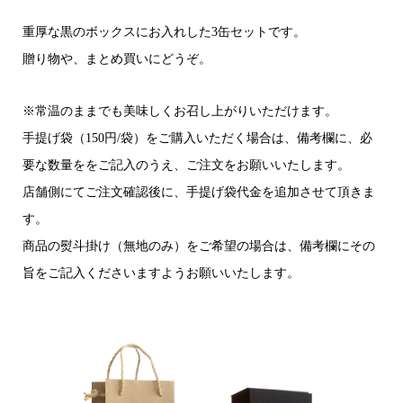
重厚な黒のボックスにお入れした3缶セットです。
贈り物や、まとめ買いにどうぞ。
※常温のままでも美味しくお召し上がりいただけます。
手提げ袋（150円/袋）をご購入いただく場合は、備考欄に、必
要な数量ををご記入のうえ、ご注文をお願いいたします。
店舗側にてご注文確認後に、手提げ袋代金を追加させて頂きま
す。
商品の熨斗掛け（無地のみ）をご希望の場合は、備考欄にその
旨をご記入くださいますようお願いいたします。