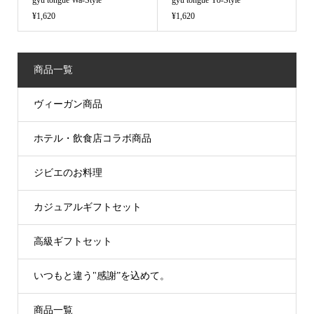
¥1,620
¥1,620
商品一覧
ヴィーガン商品
ホテル・飲食店コラボ商品
ジビエのお料理
カジュアルギフトセット
高級ギフトセット
いつもと違う"感謝”を込めて。
商品一覧