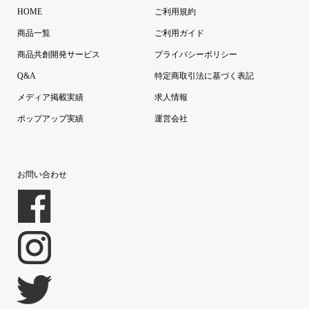
HOME
ご利用規約
商品一覧
ご利用ガイド
商品共創開発サービス
プライバシーポリシー
Q&A
特定商取引法に基づく表記
メディア掲載実績
求人情報
ポップアップ実績
運営会社
お問い合わせ