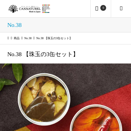
0
No.38
商品
No.38
No.38 【珠玉の3缶セット】
No.38 【珠玉の3缶セット】