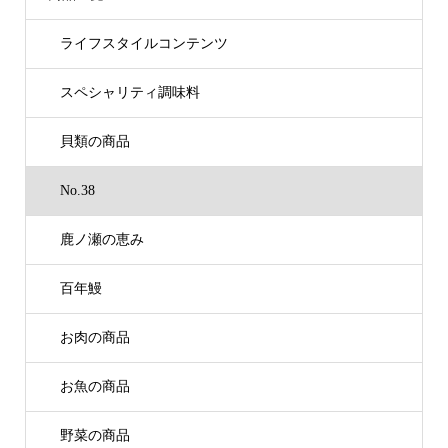
ライフスタイルコンテンツ
スペシャリティ調味料
貝類の商品
No.38
鹿ノ瀬の恵み
百年鰻
お肉の商品
お魚の商品
野菜の商品