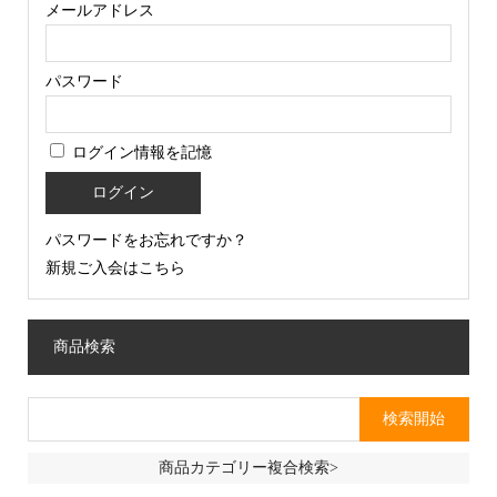
メールアドレス
パスワード
ログイン情報を記憶
パスワードをお忘れですか？
新規ご入会はこちら
商品検索
商品カテゴリー複合検索>