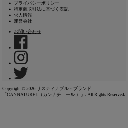
プライバシーポリシー
特定商取引法に基づく表記
求人情報
運営会社
お問い合わせ
Copyright ©
2026
サスティナブル・ブランド
「CANNATUREL（カンナチュール ）」. All Rights Reserved.