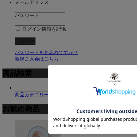
メールアドレス
パスワード
ログイン情報を記憶
パスワードをお忘れですか？
新規ご入会はこちら
商品検索
商品カテゴリー複合検索>
お勧め商品