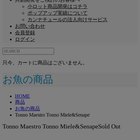
小ロット商品開発はコチラ
ポップアップ実績について
カンナチュールの法人向けサービス
お問い合わせ
会員登録
ログイン
只今、カートに商品はございません。
お魚の商品
HOME
商品
お魚の商品
Tonno Maestro Tonno Miele&Senape
Tonno Maestro Tonno Miele&Senape
Sold Out