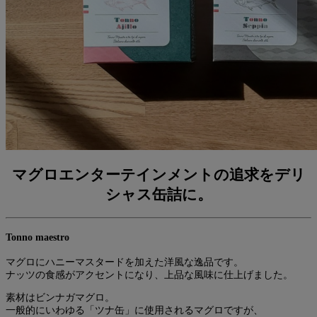
マグロエンターテインメントの追求をデリ
シャス缶詰に。
Tonno maestro
マグロにハニーマスタードを加えた洋風な逸品です。
ナッツの食感がアクセントになり、上品な風味に仕上げました。
素材はビンナガマグロ。
一般的にいわゆる「ツナ缶」に使用されるマグロですが、