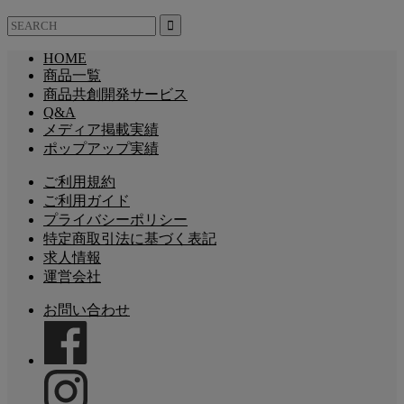
HOME
商品一覧
商品共創開発サービス
Q&A
メディア掲載実績
ポップアップ実績
ご利用規約
ご利用ガイド
プライバシーポリシー
特定商取引法に基づく表記
求人情報
運営会社
お問い合わせ