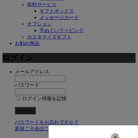
有料サービス
ギフトボックス
メッセージカード
オプション
手ぬぐいラッピング
カスタマイズギフト
お勧め商品
ログイン
メールアドレス
パスワード
ログイン情報を記憶
パスワードをお忘れですか？
新規ご入会はこちら