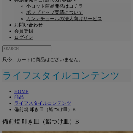
小ロット商品開発はコチラ
ポップアップ実績について
カンナチュールの法人向けサービス
お問い合わせ
会員登録
ログイン
只今、カートに商品はございません。
ライフスタイルコンテンツ
HOME
商品
ライフスタイルコンテンツ
備前焼 叩き皿（鮨つけ皿）B
備前焼 叩き皿（鮨つけ皿）B