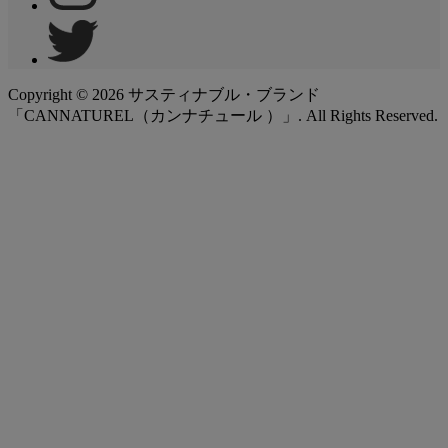
Copyright ©
2026
サスティナブル・ブランド
「CANNATUREL（カンナチュール ）」. All Rights Reserved.