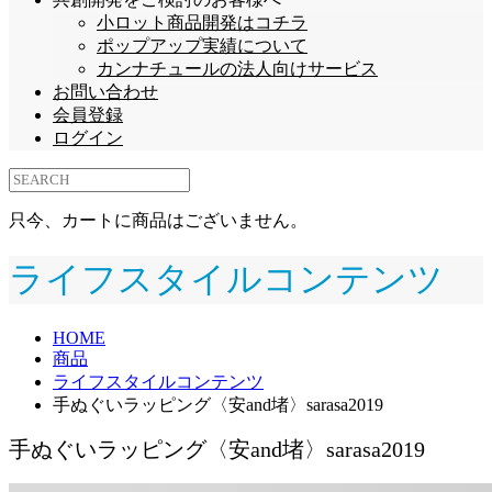
小ロット商品開発はコチラ
ポップアップ実績について
カンナチュールの法人向けサービス
お問い合わせ
会員登録
ログイン
只今、カートに商品はございません。
ライフスタイルコンテンツ
HOME
商品
ライフスタイルコンテンツ
手ぬぐいラッピング〈安and堵〉sarasa2019
手ぬぐいラッピング〈安and堵〉sarasa2019