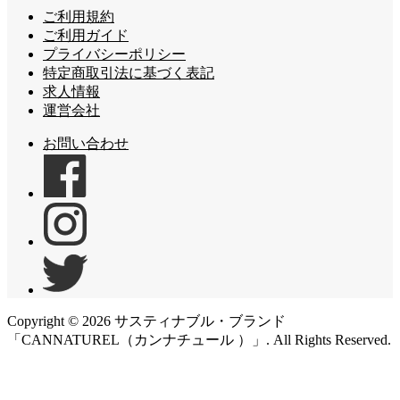
ご利用規約
ご利用ガイド
プライバシーポリシー
特定商取引法に基づく表記
求人情報
運営会社
お問い合わせ
Copyright ©
2026
サスティナブル・ブランド
「CANNATUREL（カンナチュール ）」. All Rights Reserved.