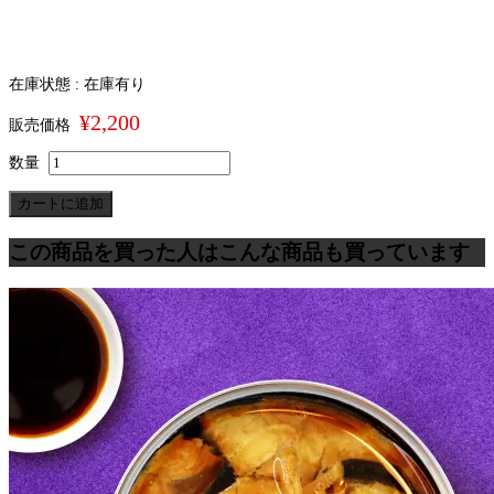
在庫状態 : 在庫有り
¥2,200
販売価格
数量
この商品を買った人はこんな商品も買っています