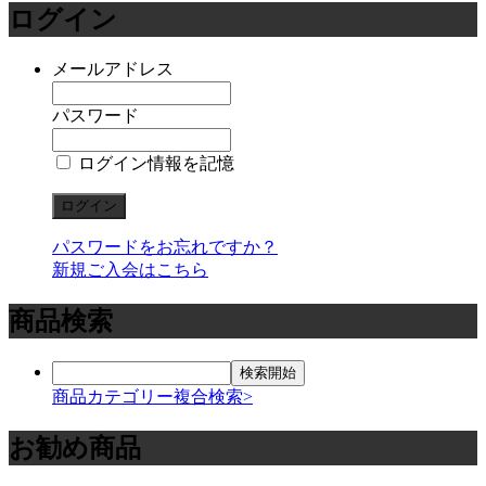
ログイン
メールアドレス
パスワード
ログイン情報を記憶
パスワードをお忘れですか？
新規ご入会はこちら
商品検索
商品カテゴリー複合検索>
お勧め商品