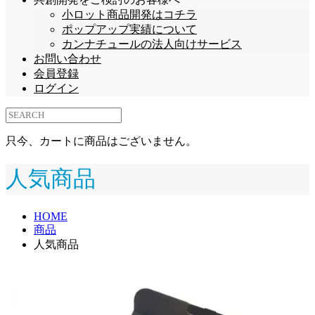
小ロット商品開発はコチラ
ポップアップ実績について
カンナチュールの法人向けサービス
お問い合わせ
会員登録
ログイン
只今、カートに商品はございません。
人気商品
HOME
商品
人気商品