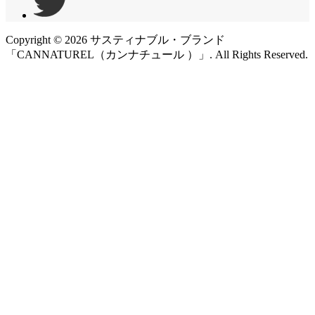
Copyright ©
2026
サスティナブル・ブランド
「CANNATUREL（カンナチュール ）」. All Rights Reserved.