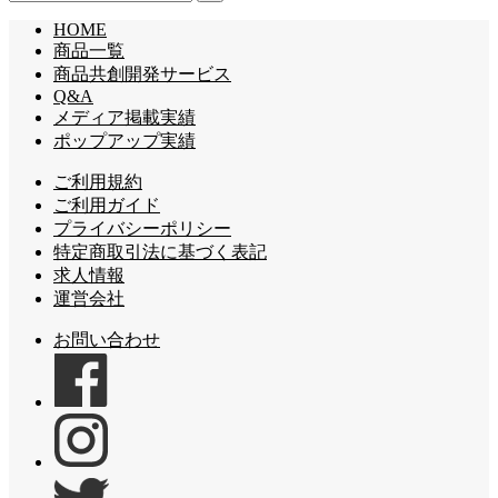
HOME
商品一覧
商品共創開発サービス
Q&A
メディア掲載実績
ポップアップ実績
ご利用規約
ご利用ガイド
プライバシーポリシー
特定商取引法に基づく表記
求人情報
運営会社
お問い合わせ