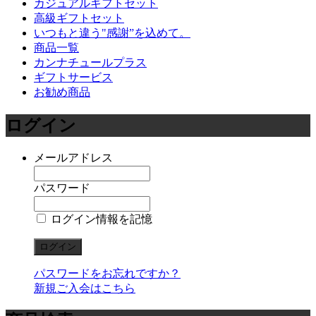
カジュアルギフトセット
高級ギフトセット
いつもと違う"感謝”を込めて。
商品一覧
カンナチュールプラス
ギフトサービス
お勧め商品
ログイン
メールアドレス
パスワード
ログイン情報を記憶
パスワードをお忘れですか？
新規ご入会はこちら