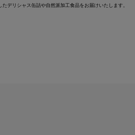
したデリシャス缶詰や自然派加工食品をお届けいたします。