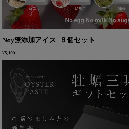
Noy無添加アイス_６個セット
¥5,100