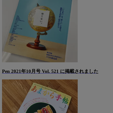
Pen 2021年10月号 Vol. 521 に掲載されました