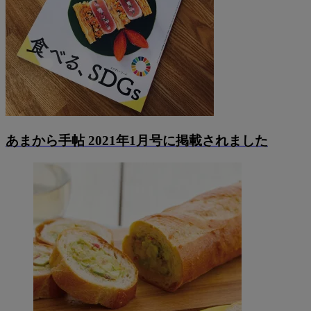
あまから手帖 2021年1月号に掲載されました