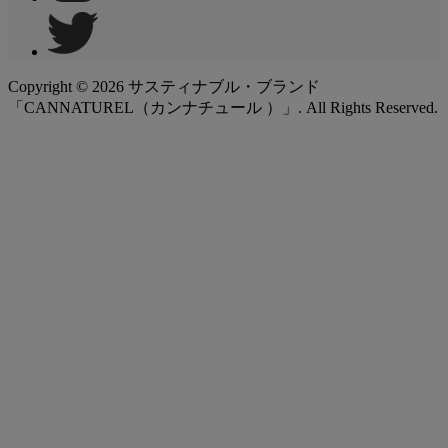
Copyright ©
2026
サスティナブル・ブランド
「CANNATUREL（カンナチュール ）」. All Rights Reserved.