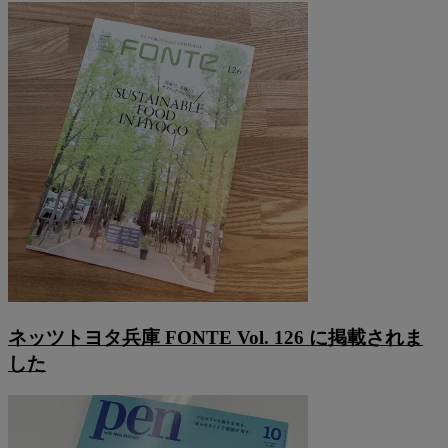
ネッツトヨタ兵庫 FONTE Vol. 126 に掲載されま
した