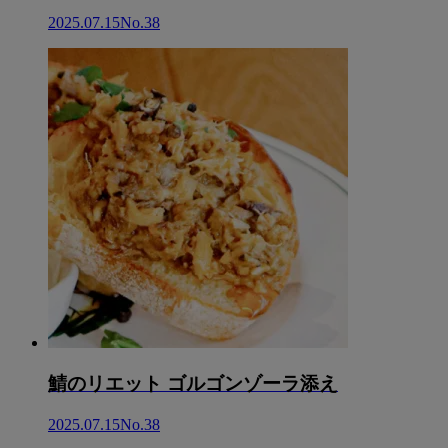
2025.07.15
No.38
鯖のリエット ゴルゴンゾーラ添え
2025.07.15
No.38