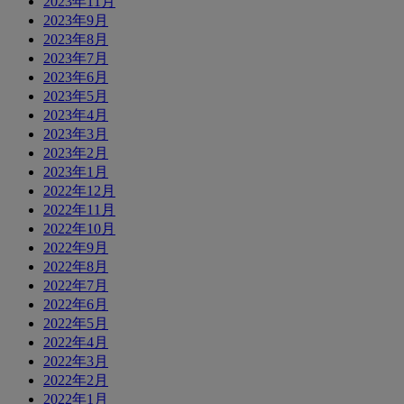
2023年11月
2023年9月
2023年8月
2023年7月
2023年6月
2023年5月
2023年4月
2023年3月
2023年2月
2023年1月
2022年12月
2022年11月
2022年10月
2022年9月
2022年8月
2022年7月
2022年6月
2022年5月
2022年4月
2022年3月
2022年2月
2022年1月