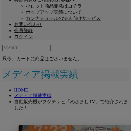
小ロット商品開発はコチラ
ポップアップ実績について
カンナチュールの法人向けサービス
お問い合わせ
会員登録
ログイン
只今、カートに商品はございません。
メディア掲載実績
HOME
メディア掲載実績
自動販売機がフジテレビ「めざましTV」で紹介されま
した！