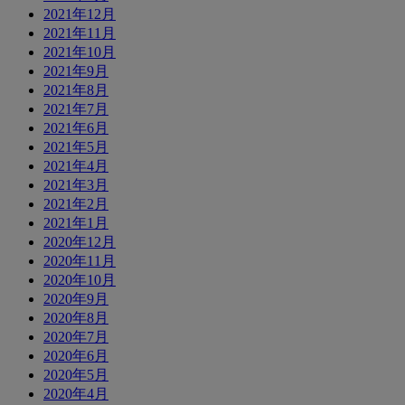
2021年12月
2021年11月
2021年10月
2021年9月
2021年8月
2021年7月
2021年6月
2021年5月
2021年4月
2021年3月
2021年2月
2021年1月
2020年12月
2020年11月
2020年10月
2020年9月
2020年8月
2020年7月
2020年6月
2020年5月
2020年4月