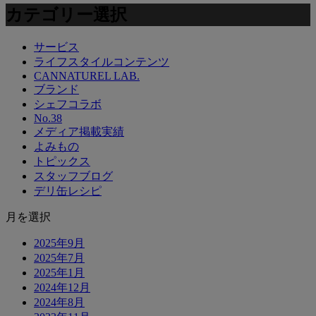
カテゴリー選択
サービス
ライフスタイルコンテンツ
CANNATUREL LAB.
ブランド
シェフコラボ
No.38
メディア掲載実績
よみもの
トピックス
スタッフブログ
デリ缶レシピ
月を選択
2025年9月
2025年7月
2025年1月
2024年12月
2024年8月