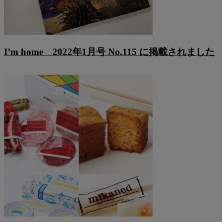
I’m home 2022年1月号 No.115 に掲載されました