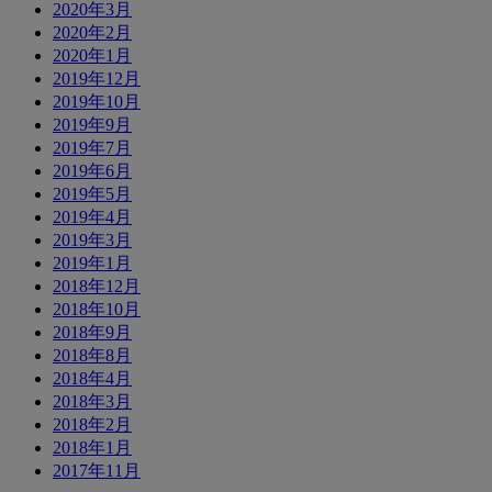
2020年3月
2020年2月
2020年1月
2019年12月
2019年10月
2019年9月
2019年7月
2019年6月
2019年5月
2019年4月
2019年3月
2019年1月
2018年12月
2018年10月
2018年9月
2018年8月
2018年4月
2018年3月
2018年2月
2018年1月
2017年11月