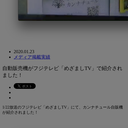
2020.01.23
メディア掲載実績
自動販売機がフジテレビ「めざましTV」で紹介され
ました！
1/22放送のフジテレビ「めざましTV」にて、カンナチュール自販機
が紹介されました！