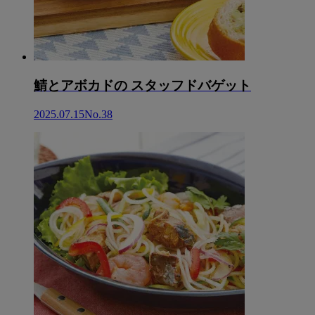
鯖とアボカドの スタッフドバゲット
2025.07.15
No.38