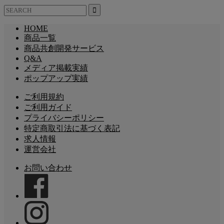
HOME
商品一覧
商品共創開発サービス
Q&A
メディア掲載実績
ポップアップ実績
ご利用規約
ご利用ガイド
プライバシーポリシー
特定商取引法に基づく表記
求人情報
運営会社
お問い合わせ